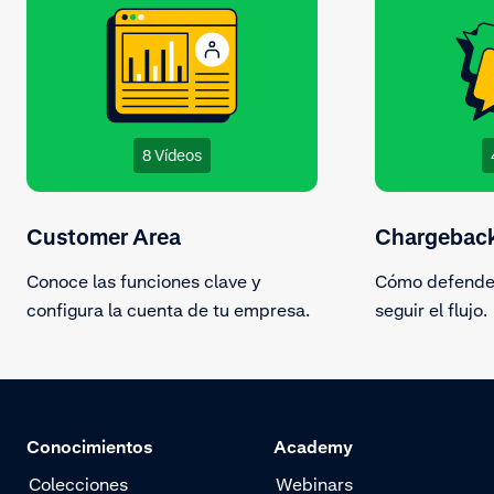
8 Vídeos
Customer Area
Chargebac
Conoce las funciones clave y
Cómo defender
configura la cuenta de tu empresa.
seguir el flujo.
Conocimientos
Academy
Colecciones
Webinars