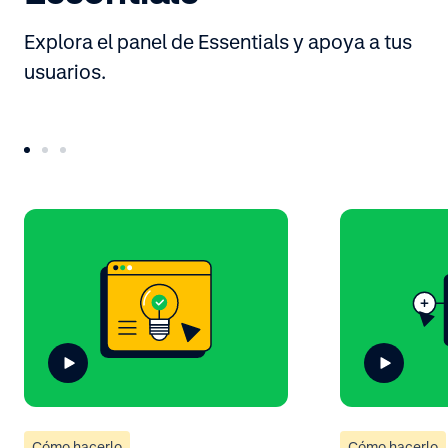
Explora el panel de Essentials y apoya a tus
usuarios.
Cómo hacerlo
Cómo hacerlo