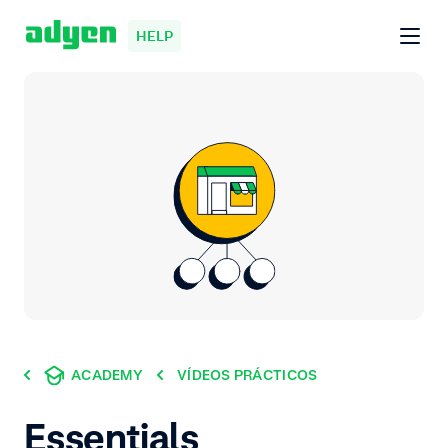
HELP
ACADEMY
VÍDEOS PRÁCTICOS
Essentials