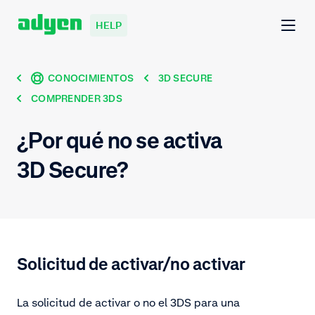
HELP
CONOCIMIENTOS
3D SECURE
COMPRENDER 3DS
¿Por qué no se activa
3D Secure?
Solicitud de activar/no activar
La solicitud de activar o no el 3DS para una