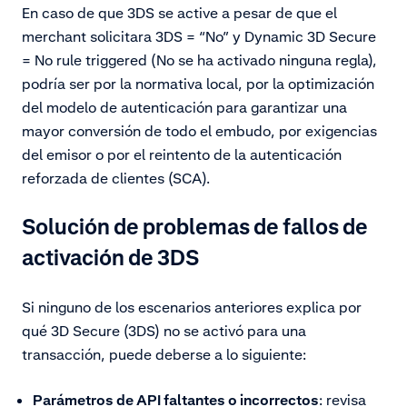
En caso de que 3DS se active a pesar de que el
merchant solicitara 3DS = “No” y Dynamic 3D Secure
= No rule triggered (No se ha activado ninguna regla),
podría ser por la normativa local, por la optimización
del modelo de autenticación para garantizar una
mayor conversión de todo el embudo, por exigencias
del emisor o por el reintento de la autenticación
reforzada de clientes (SCA).
Solución de problemas de fallos de
activación de 3DS
Si ninguno de los escenarios anteriores explica por
qué 3D Secure (3DS) no se activó para una
transacción, puede deberse a lo siguiente:
Parámetros de API faltantes o incorrectos
: revisa