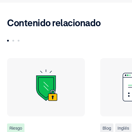
Contenido relacionado
Riesgo
Blog
Inglés