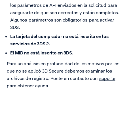
los parámetros de API enviados en la solicitud para
asegurarte de que son correctos y están completos.
Algunos
parámetros son obligatorios
para activar
3DS.
La tarjeta del comprador no está inscrita en los
servicios de 3DS 2.
El MID no está inscrito en 3DS.
Para un análisis en profundidad de los motivos por los
que no se aplicó 3D Secure debemos examinar los
archivos de registro. Ponte en contacto con
soporte
para obtener ayuda.