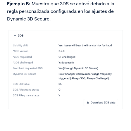
Ejemplo B:
Muestra que 3DS se activó debido a la
regla personalizada configurada en los ajustes de
Dynamic 3D Secure.