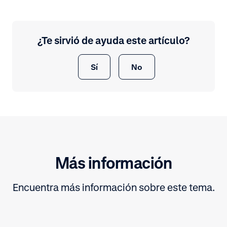
¿Te sirvió de ayuda este artículo?
Sí
No
Más información
Encuentra más información sobre este tema.