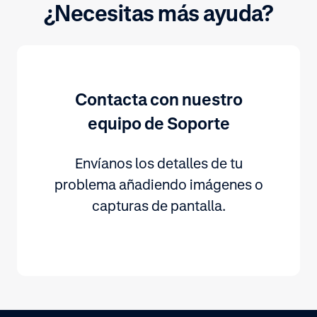
¿Necesitas más ayuda?
Contacta con nuestro
equipo de Soporte
Envíanos los detalles de tu
problema añadiendo imágenes o
capturas de pantalla.