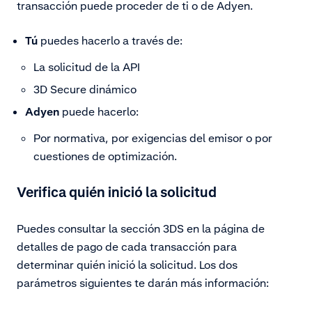
transacción puede proceder de ti o de Adyen.
Tú
puedes hacerlo a través de:
La solicitud de la API
3D Secure dinámico
Adyen
puede hacerlo:
Por normativa, por exigencias del emisor o por
cuestiones de optimización.
Verifica quién inició la solicitud
Puedes consultar la sección 3DS en la página de
detalles de pago de cada transacción para
determinar quién inició la solicitud. Los dos
parámetros siguientes te darán más información: