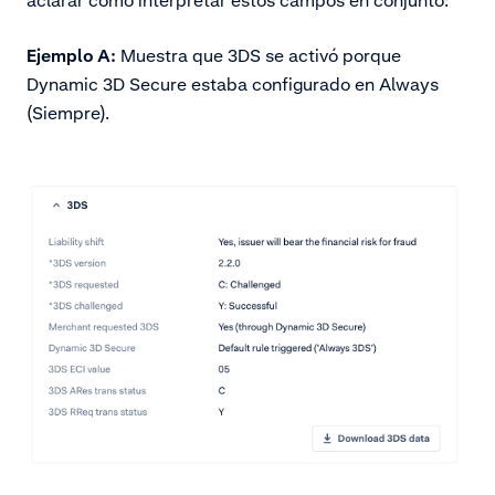
Ejemplo A:
Muestra que 3DS se activó porque
Dynamic 3D Secure estaba configurado en Always
(Siempre).