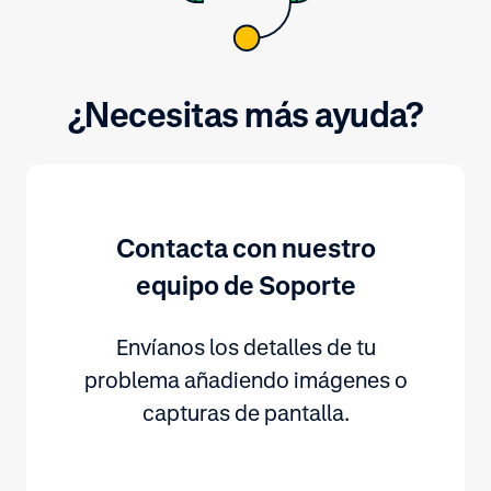
¿Necesitas más ayuda?
Contacta con nuestro
equipo de Soporte
Envíanos los detalles de tu
problema añadiendo imágenes o
capturas de pantalla.