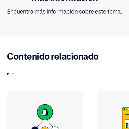
Encuentra más información sobre este tema.
Contenido relacionado