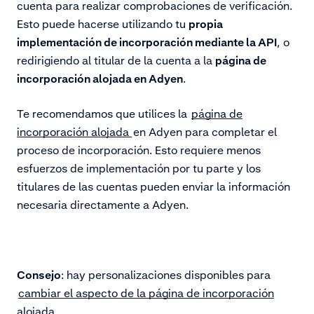
cuenta para realizar comprobaciones de verificación.
Esto puede hacerse utilizando tu
propia
implementación de incorporación mediante la API
, o
redirigiendo al titular de la cuenta a la
página de
incorporación alojada en Adyen
.
Te recomendamos que utilices la
página de
incorporación alojada
en Adyen para completar el
proceso de incorporación. Esto requiere menos
esfuerzos de implementación por tu parte y los
titulares de las cuentas pueden enviar la información
necesaria directamente a Adyen.
Consejo
: hay personalizaciones disponibles para
cambiar el aspecto de la página de incorporación
alojada.