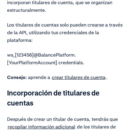
incorporan titulares de cuenta, que se organizan
estructuralmente.
Los titulares de cuentas solo pueden crearse a través
de la API, utilizando tus credenciales de la
plataforma:
ws_[123456]@BalancePlatform.
[YourPlatformAccount] credentials.
Consejo
: aprende a
crear titulares de cuenta
.
Incorporación de titulares de
cuentas
Después de crear un titular de cuenta, tendrás que
recopilar información adicional
de los titulares de