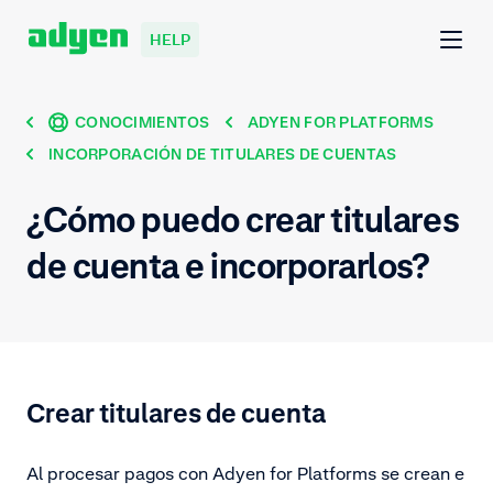
HELP
CONOCIMIENTOS
ADYEN FOR PLATFORMS
INCORPORACIÓN DE TITULARES DE CUENTAS
¿Cómo puedo crear titulares
de cuenta e incorporarlos?
Crear titulares de cuenta
Al procesar pagos con Adyen for Platforms se crean e