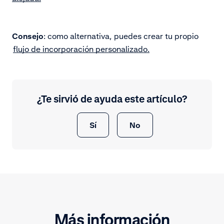
Consejo
: como alternativa, puedes crear tu propio
flujo de incorporación personalizado.
¿Te sirvió de ayuda este artículo?
Sí
No
Más información