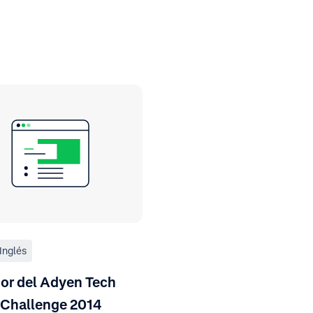
Inglés
or del Adyen Tech
 Challenge 2014