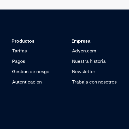
Productos
Empresa
Tarifas
Adyen.com
Pagos
Nuestra historia
Gestión de riesgo
Newsletter
Autenticación
Trabaja con nosotros