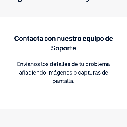
Contacta con nuestro equipo de
Soporte
Envíanos los detalles de tu problema
añadiendo imágenes o capturas de
pantalla.