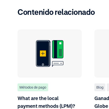
Contenido relacionado
Métodos de pago
Blog
What are the local
Ganad
payment methods (LPM)?
Globe