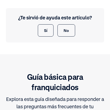
¿Te sirvió de ayuda este artículo?
Sí
No
Guía básica para
franquiciados
Explora esta guía diseñada para responder a
las preguntas más frecuentes de tu