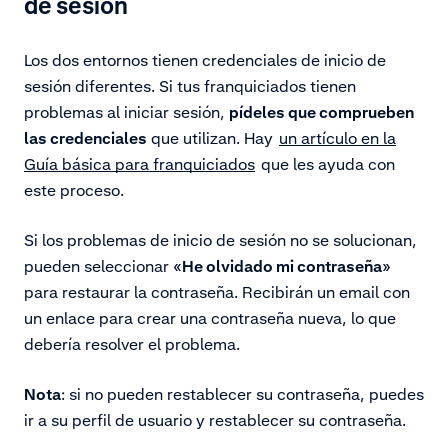
de sesión
Los dos entornos tienen credenciales de inicio de
sesión diferentes. Si tus franquiciados tienen
problemas al iniciar sesión,
pídeles que comprueben
las credenciales
que utilizan. Hay
un artículo en la
Guía básica para franquiciados
que les ayuda con
este proceso.
Si los problemas de inicio de sesión no se solucionan,
pueden seleccionar «
He olvidado mi contraseña
»
para restaurar la contraseña. Recibirán un email con
un enlace para crear una contraseña nueva, lo que
debería resolver el problema.
Nota
: si no pueden restablecer su contraseña, puedes
ir a su perfil de usuario y restablecer su contraseña.