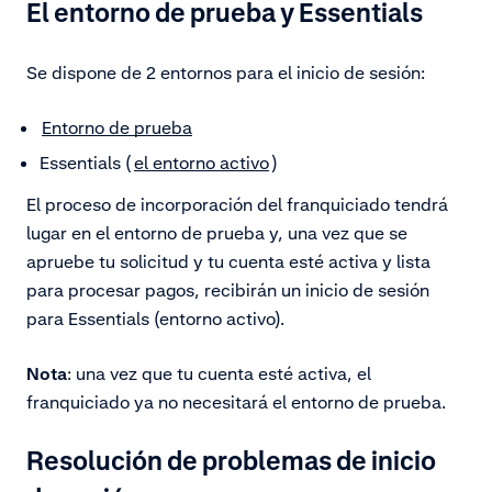
El entorno de prueba y Essentials
Se dispone de 2 entornos para el inicio de sesión:
Entorno de prueba
Essentials (
el entorno activo
)
El proceso de incorporación del franquiciado tendrá
lugar en el entorno de prueba y, una vez que se
apruebe tu solicitud y tu cuenta esté activa y lista
para procesar pagos, recibirán un inicio de sesión
para Essentials (entorno activo).
Nota
: una vez que tu cuenta esté activa, el
franquiciado ya no necesitará el entorno de prueba.
Resolución de problemas de inicio