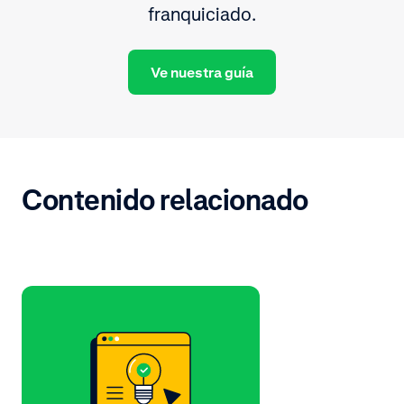
franquiciado.
Ve nuestra guía
Contenido relacionado