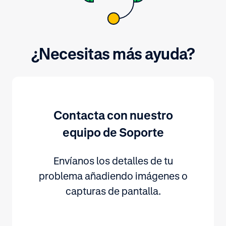
¿Necesitas más ayuda?
Contacta con nuestro
equipo de Soporte
Envíanos los detalles de tu
problema añadiendo imágenes o
capturas de pantalla.