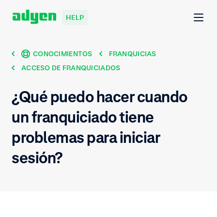
HELP
CONOCIMIENTOS
FRANQUICIAS
ACCESO DE FRANQUICIADOS
¿Qué puedo hacer cuando
un franquiciado tiene
problemas para iniciar
sesión?