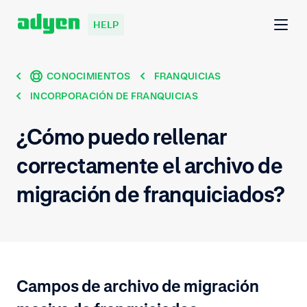
HELP
CONOCIMIENTOS
FRANQUICIAS
INCORPORACIÓN DE FRANQUICIAS
¿Cómo puedo rellenar
correctamente el archivo de
migración de franquiciados?
Campos de archivo de migración