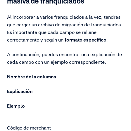
masiva de franquiciados
Al incorporar a varios franquiciados a la vez, tendrás
que cargar un archivo de migración de franquiciados.
Es importante que cada campo se rellene
correctamente y según un
formato específico
.
A continuación, puedes encontrar una explicación de
cada campo con un ejemplo correspondiente.
Nombre de la columna
Explicación
Ejemplo
Código de merchant