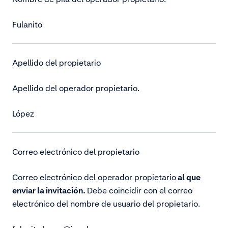
Fulanito
Apellido del propietario
Apellido del operador propietario.
López
Correo electrónico del propietario
Correo electrónico del operador propietario
al que
enviar la invitación.
Debe coincidir con el correo
electrónico del nombre de usuario del propietario.