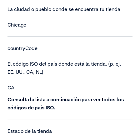
La ciudad o pueblo donde se encuentra tu tienda
Chicago
countryCode
El código ISO del país donde está la tienda. (p. ej.
EE. UU., CA, NL)
CA
Consulta la lista a continuación para ver todos los
códigos de país ISO.
Estado de la tienda