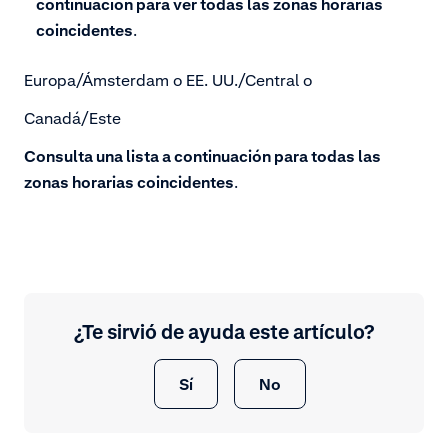
continuación para ver todas las zonas horarias
coincidentes
.
Europa/Ámsterdam o EE. UU./Central o
Canadá/Este
Consulta una lista a continuación para todas las
zonas horarias coincidentes
.
¿Te sirvió de ayuda este artículo?
Sí
No