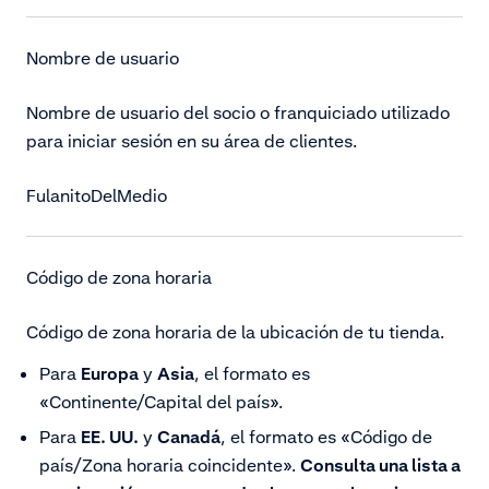
Nombre de usuario
Nombre de usuario del socio o franquiciado utilizado
para iniciar sesión en su área de clientes.
FulanitoDelMedio
Código de zona horaria
Código de zona horaria de la ubicación de tu tienda.
Para
Europa
y
Asia
, el formato es
«Continente/Capital del país».
Para
EE. UU.
y
Canadá
, el formato es «Código de
país/Zona horaria coincidente».
Consulta una lista a