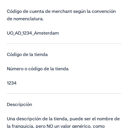
Código de cuenta de merchant según la convención
de nomenclatura.
UO_AD_1234_Amsterdam
Código de la tienda
Número o código de la tienda
1234
Descripción
Una descripción de la tienda, puede ser el nombre de
la franquicia, pero NO un valor genérico, como