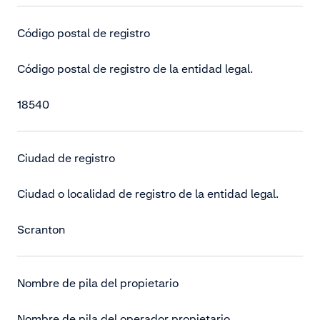
Código postal de registro
Código postal de registro de la entidad legal.
18540
Ciudad de registro
Ciudad o localidad de registro de la entidad legal.
Scranton
Nombre de pila del propietario
Nombre de pila del operador propietario.