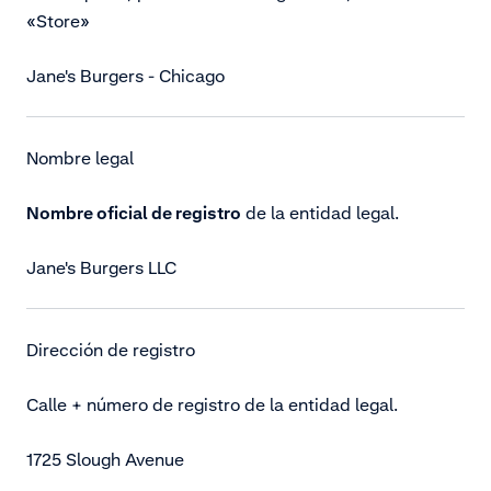
«Store»
Jane's Burgers - Chicago
Nombre legal
Nombre oficial de registro
de la entidad legal.
Jane's Burgers LLC
Dirección de registro
Calle + número de registro de la entidad legal.
1725 Slough Avenue