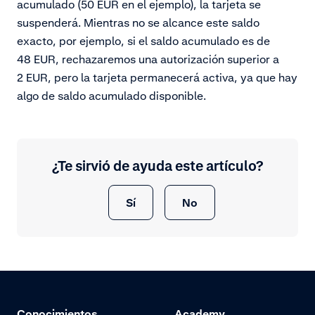
acumulado (50 EUR en el ejemplo), la tarjeta se
suspenderá. Mientras no se alcance este saldo
exacto, por ejemplo, si el saldo acumulado es de
48 EUR, rechazaremos una autorización superior a
2 EUR, pero la tarjeta permanecerá activa, ya que hay
algo de saldo acumulado disponible.
¿Te sirvió de ayuda este artículo?
Sí
No
Conocimientos
Academy