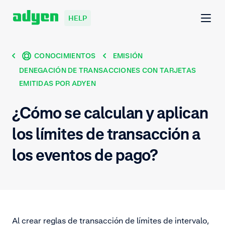
HELP
CONOCIMIENTOS
EMISIÓN
DENEGACIÓN DE TRANSACCIONES CON TARJETAS
EMITIDAS POR ADYEN
¿Cómo se calculan y aplican
los límites de transacción a
los eventos de pago?
Al crear reglas de transacción de límites de intervalo,