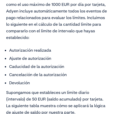
como el uso máximo de 1000 EUR por día por tarjeta,
Adyen incluye automáticamente todos los eventos de
pago relacionados para evaluar los límites. Incluimos
lo siguiente en el cálculo de la cantidad límite para
compararlo con el límite de intervalo que hayas
establecido:
Autorización realizada
Ajuste de autorización
Caducidad de la autorización
Cancelación de la autorización
Devolución
Supongamos que estableces un límite diario
(intervalo) de 50 EUR (saldo acumulado) por tarjeta.
La siguiente tabla muestra cómo se aplicará la lógica
de ajuste de saldo por nuestra parte.