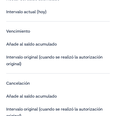
Intervalo actual (hoy)
Vencimiento
Añade al saldo acumulado
Intervalo original (cuando se realizó la autorización
original)
Cancelación
Añade al saldo acumulado
Intervalo original (cuando se realizó la autorización
original)