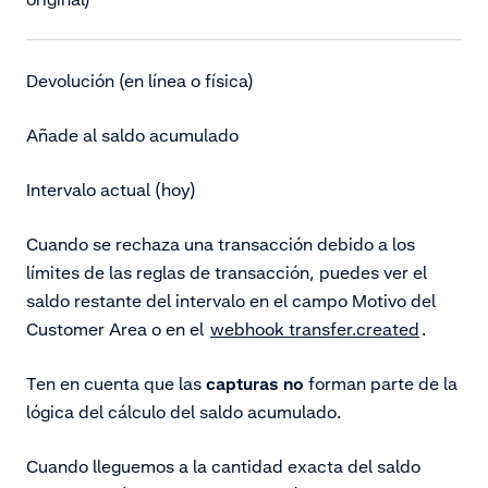
Devolución (en línea o física)
Añade al saldo acumulado
Intervalo actual (hoy)
Cuando se rechaza una transacción debido a los
límites de las reglas de transacción, puedes ver el
saldo restante del intervalo en el campo Motivo del
Customer Area o en el
webhook transfer.created
.
Ten en cuenta que las
capturas
no
forman parte de la
lógica del cálculo del saldo acumulado.
Cuando lleguemos a la cantidad exacta del saldo