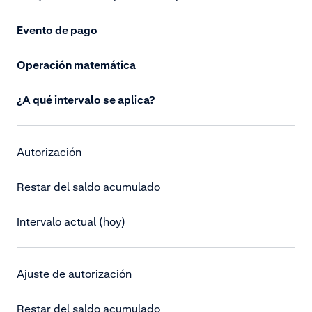
Evento de pago
Operación matemática
¿A qué intervalo se aplica?
Autorización
Restar del saldo acumulado
Intervalo actual (hoy)
Ajuste de autorización
Restar del saldo acumulado