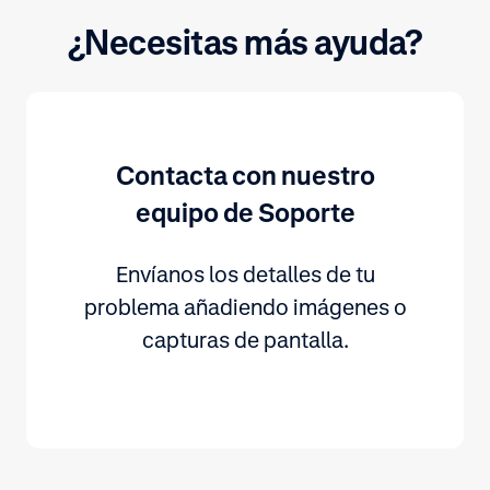
¿Necesitas más ayuda?
Contacta con nuestro
equipo de Soporte
Envíanos los detalles de tu
problema añadiendo imágenes o
capturas de pantalla.