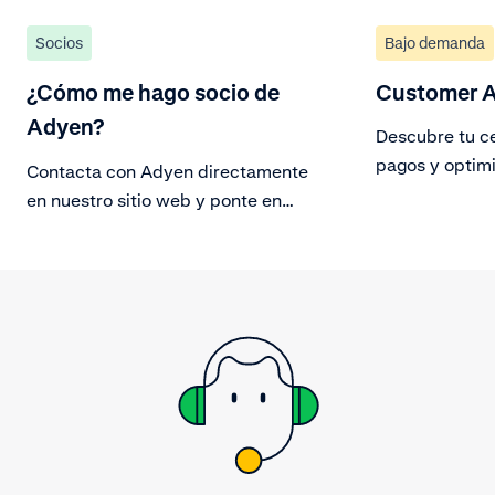
Socios
Bajo demanda
¿Cómo me hago socio de
Customer A
Adyen?
Descubre tu ce
pagos y optimi
Contacta con Adyen directamente
en nuestro sitio web y ponte en
contacto con un representante de
Adyen.