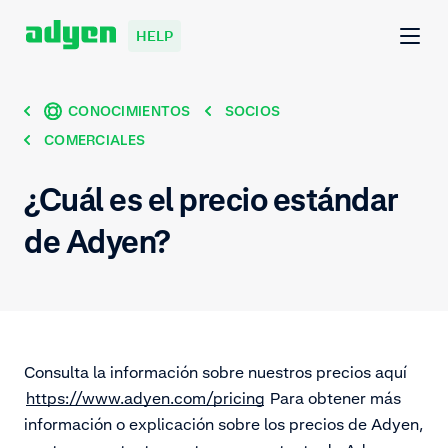
HELP
CONOCIMIENTOS
SOCIOS
COMERCIALES
¿Cuál es el precio estándar
de Adyen?
Consulta la información sobre nuestros precios aquí
https://www.adyen.com/pricing
Para obtener más
información o explicación sobre los precios de Adyen,