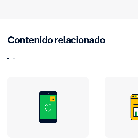
Contenido relacionado