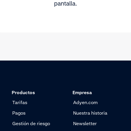
pantalla.
Productos
Empresa
Tarifas
Adyen.com
Pagos
Nuestra historia
Gestión de riesgo
Newsletter