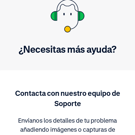
¿Necesitas más ayuda?
Contacta con nuestro equipo de
Soporte
Envíanos los detalles de tu problema
añadiendo imágenes o capturas de