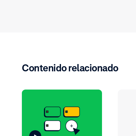
Contenido relacionado