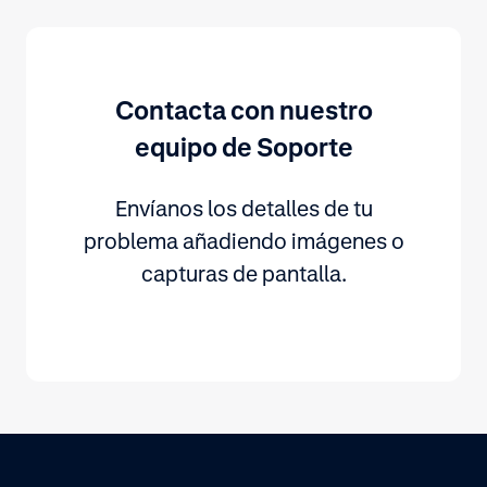
Contacta con nuestro
equipo de Soporte
Envíanos los detalles de tu
problema añadiendo imágenes o
capturas de pantalla.