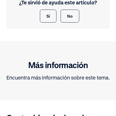
¿Te sirvió de ayuda este artículo?
Sí
No
Más información
Encuentra más información sobre este tema.