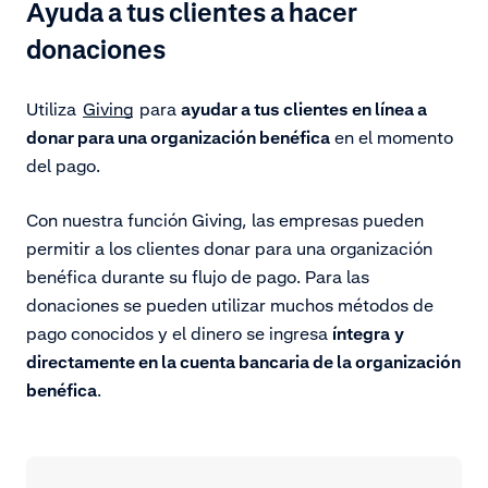
Ayuda a tus clientes a hacer
donaciones
Utiliza
Giving
para
ayudar a tus clientes en línea a
donar para una organización benéfica
en el momento
del pago.
Con nuestra función Giving, las empresas pueden
permitir a los clientes donar para una organización
benéfica durante su flujo de pago. Para las
donaciones se pueden utilizar muchos
métodos de
pago conocidos
y el dinero se ingresa
íntegra
y
directamente en la cuenta bancaria de la organización
benéfica
.