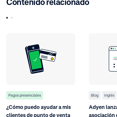
Contenido relacionado
Pagos presenciales
Blog
Inglés
¿Cómo puedo ayudar a mis
Adyen lanza
clientes de punto de venta
asociación 