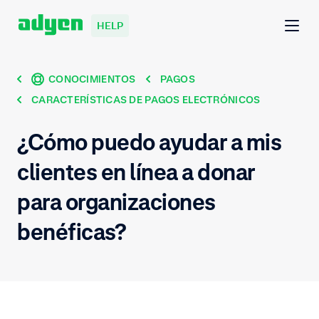
HELP
CONOCIMIENTOS
PAGOS
CARACTERÍSTICAS DE PAGOS ELECTRÓNICOS
¿Cómo puedo ayudar a mis
clientes en línea a donar
para organizaciones
benéficas?