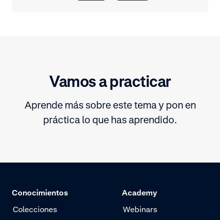
Vamos a practicar
Aprende más sobre este tema y pon en
práctica lo que has aprendido.
Conocimientos
Academy
Colecciones
Webinars