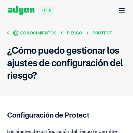
HELP
CONOCIMIENTOS
RIESGO
PROTECT
¿Cómo puedo gestionar los
ajustes de configuración del
riesgo?
Configuración de Protect
Los ajustes de configuración del riesgo te permiten