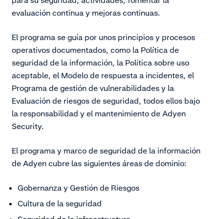
evaluación continua y mejoras continuas.
El programa se guía por unos principios y procesos
operativos documentados, como la Política de
seguridad de la información, la Política sobre uso
aceptable, el Modelo de respuesta a incidentes, el
Programa de gestión de vulnerabilidades y la
Evaluación de riesgos de seguridad, todos ellos bajo
la responsabilidad y el mantenimiento de Adyen
Security.
El programa y marco de seguridad de la información
de Adyen cubre las siguientes áreas de dominio:
Gobernanza y Gestión de Riesgos
Cultura de la seguridad
Seguridad de la infraestructura