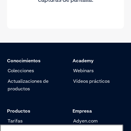
Conocimientos
Academy
Colecciones
Webinars
Actualizaciones de
Vídeos prácticos
productos
Productos
Empresa
Tarifas
Adyen.com