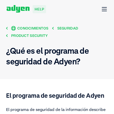
HELP
CONOCIMIENTOS
SEGURIDAD
PRODUCT SECURITY
¿Qué es el programa de
seguridad de Adyen?
El programa de seguridad de Adyen
El programa de seguridad de la información describe