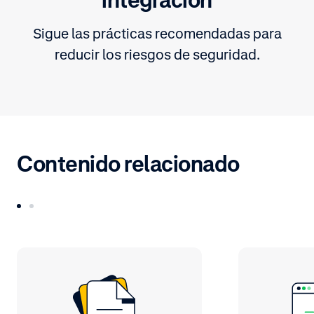
Sigue las prácticas recomendadas para
reducir los riesgos de seguridad.
Contenido relacionado