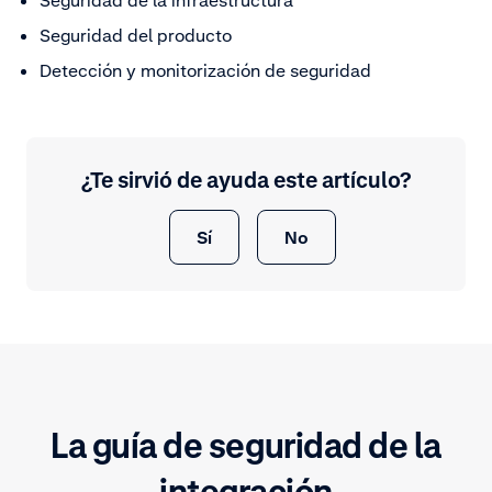
Seguridad del producto
Detección y monitorización de seguridad
¿Te sirvió de ayuda este artículo?
Sí
No
La guía de seguridad de la
integración