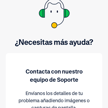
¿Necesitas más ayuda?
Contacta con nuestro
equipo de Soporte
Envíanos los detalles de tu
problema añadiendo imágenes o
capturas de pantalla.