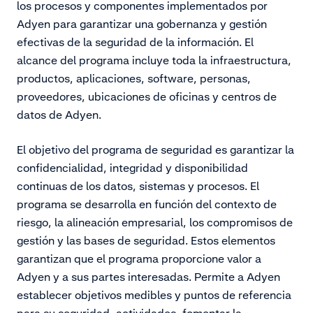
los procesos y componentes implementados por
Adyen para garantizar una gobernanza y gestión
efectivas de la seguridad de la información. El
alcance del programa incluye toda la infraestructura,
productos, aplicaciones, software, personas,
proveedores, ubicaciones de oficinas y centros de
datos de Adyen.
El objetivo del programa de seguridad es garantizar la
confidencialidad, integridad y disponibilidad
continuas de los datos, sistemas y procesos. El
programa se desarrolla en función del contexto de
riesgo, la alineación empresarial, los compromisos de
gestión y las bases de seguridad. Estos elementos
garantizan que el programa proporcione valor a
Adyen y a sus partes interesadas. Permite a Adyen
establecer objetivos medibles y puntos de referencia
para su seguridad, actividades, fomentar la