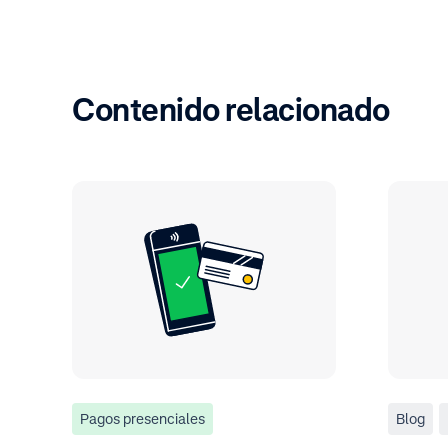
Contenido relacionado
Pagos presenciales
Blog