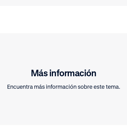
Más información
Encuentra más información sobre este tema.