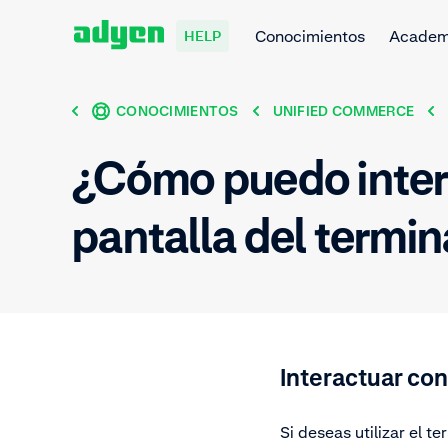
Conocimientos
Acade
HELP
CONOCIMIENTOS
UNIFIED COMMERCE
¿Cómo puedo interac
pantalla del termin
Interactuar con
Si deseas utilizar el t