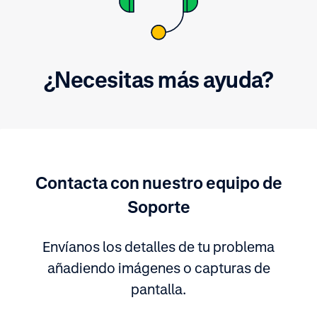
¿Necesitas más ayuda?
Contacta con nuestro equipo de
Soporte
Envíanos los detalles de tu problema
añadiendo imágenes o capturas de
pantalla.