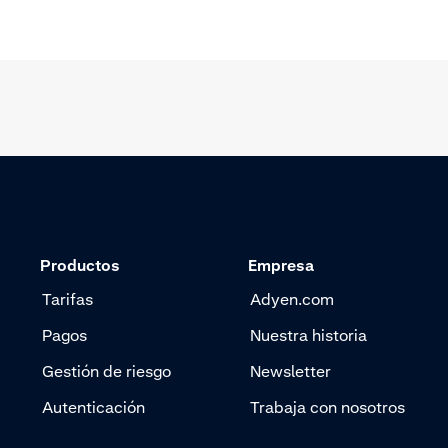
Productos
Empresa
Tarifas
Adyen.com
Pagos
Nuestra historia
Gestión de riesgo
Newsletter
Autenticación
Trabaja con nosotros