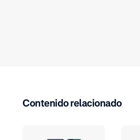
Contenido relacionado