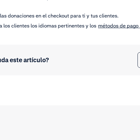
a las donaciones en el checkout para ti y tus clientes.
 a los clientes los idiomas pertinentes y los
métodos de pago 
uda este artículo?