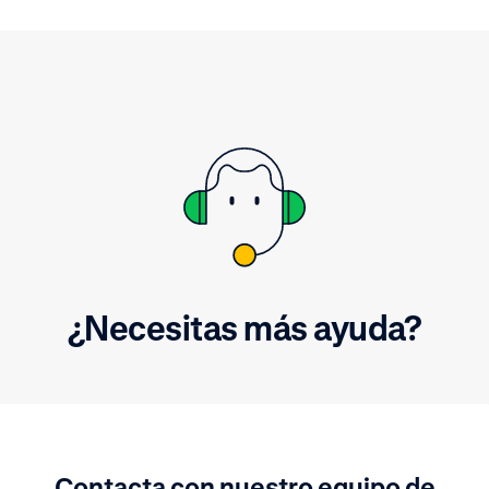
¿Necesitas más ayuda?
Contacta con nuestro equipo de