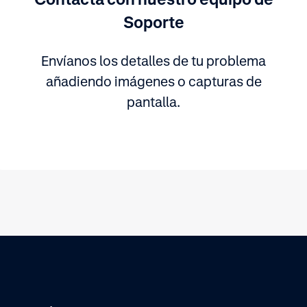
Soporte
Envíanos los detalles de tu problema
añadiendo imágenes o capturas de
pantalla.