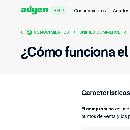
Conocimientos
Acade
HELP
CONOCIMIENTOS
UNIFIED COMMERCE
¿Cómo funciona el
Característica
El compromiso
es uno 
puntos de venta y los 