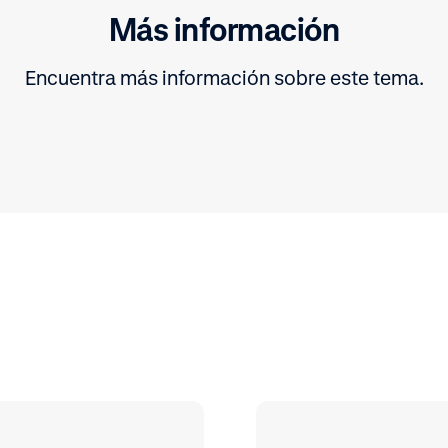
Más información
Encuentra más información sobre este tema.