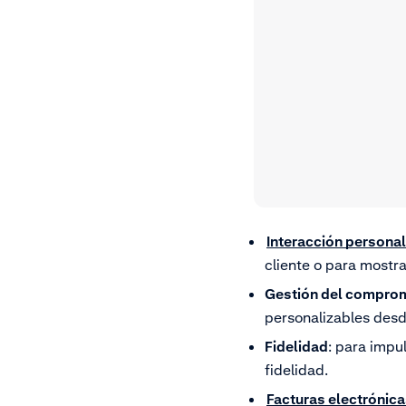
Interacción personal
cliente o para mostra
Gestión del compro
personalizables desd
Fidelidad
: para impu
fidelidad.
Facturas electrónic