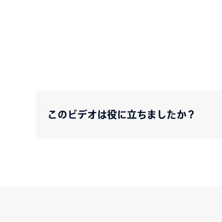
このビデオは役に立ちましたか？