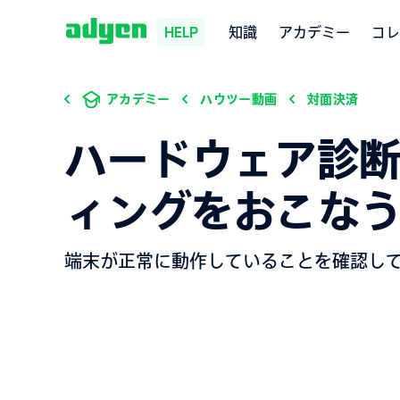
知識
アカデミー
コレ
HELP
アカデミー
ハウツー動画
対面決済
ハードウェア診
ィングをおこな
端末が正常に動作していることを確認し