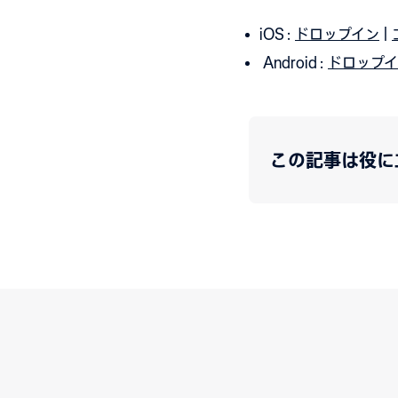
iOS :
ドロップイン
|
Android :
ドロップ
この記事は役に