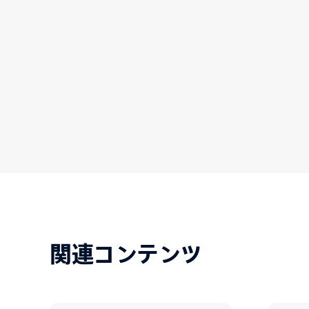
関連コンテンツ