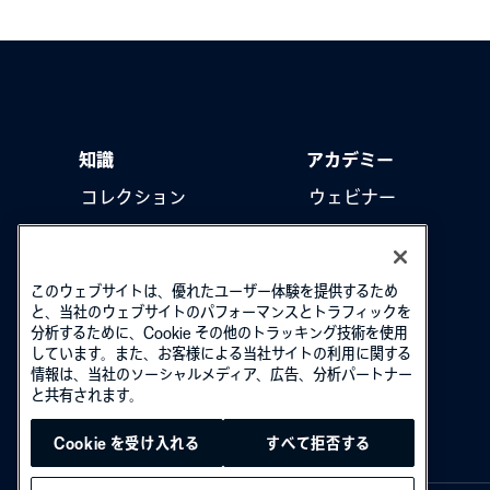
知識
アカデミー
コレクション
ウェビナー
製品をアップデート
ハウツー動画
このウェブサイトは、優れたユーザー体験を提供するため
と、当社のウェブサイトのパフォーマンスとトラフィックを
分析するために、Cookie その他のトラッキング技術を使用
しています。また、お客様による当社サイトの利用に関する
情報は、当社のソーシャルメディア、広告、分析パートナー
と共有されます。
Cookie を受け入れる
すべて拒否する