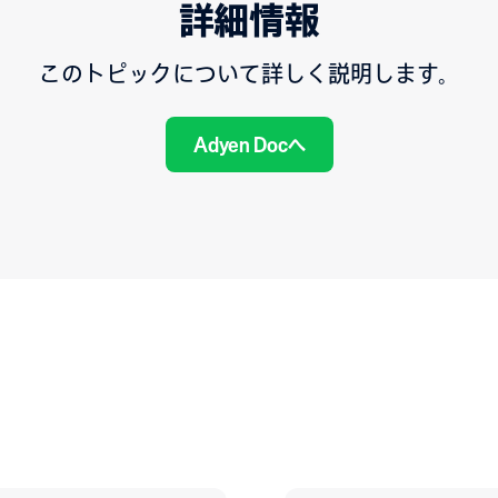
詳細情報
このトピックについて詳しく説明します。
Adyen Docへ