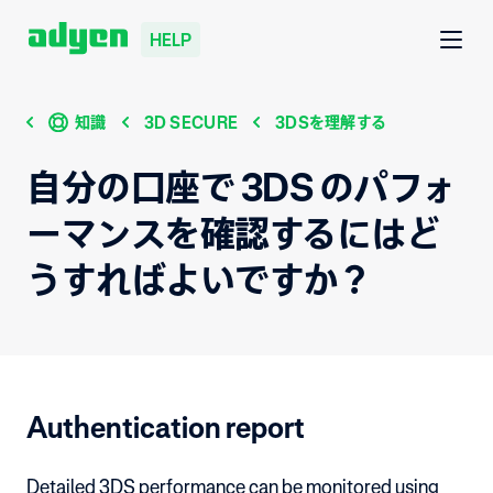
HELP
知識
3D SECURE
3DSを理解する
自分の口座で 3DS のパフォ
ーマンスを確認するにはど
うすればよいですか？
Authentication report
Detailed 3DS performance can be monitored using