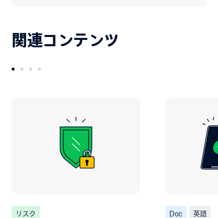
関連コンテンツ
リスク
Doc
英語