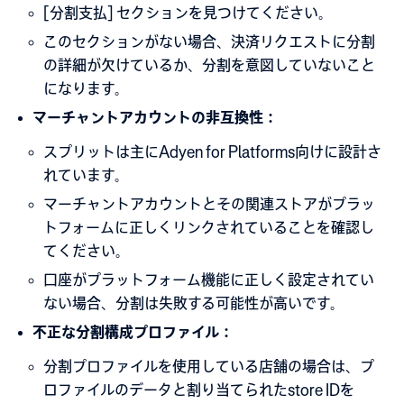
[分割支払] セクションを見つけてください。
このセクションがない場合、決済リクエストに分割
の詳細が欠けているか、分割を意図していないこと
になります。
マーチャントアカウントの非互換性：
スプリットは主にAdyen for Platforms向けに設計さ
れています。
マーチャントアカウントとその関連ストアがプラッ
トフォームに正しくリンクされていることを確認し
てください。
口座がプラットフォーム機能に正しく設定されてい
ない場合、分割は失敗する可能性が高いです。
不正な分割構成プロファイル：
分割プロファイルを使用している店舗の場合は、プ
ロファイルのデータと割り当てられたstore IDを