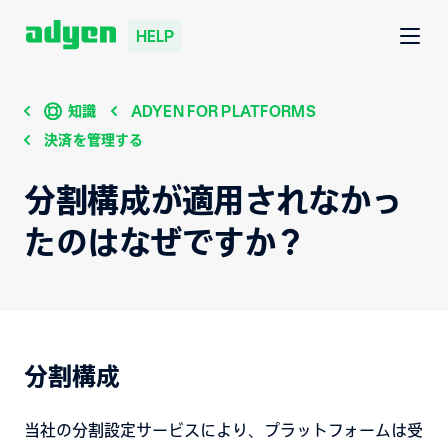
HELP
知識
ADYEN FOR PLATFORMS
決済を管理する
分割構成が適用されなかっ
たのはなぜですか？
分割構成
当社の分割設定サービスにより、プラットフォームは受