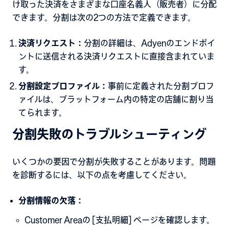
け取った決済をさまざまな口座名義人（販売者）に分配
できます。分割は次の2つの方法で定義できます。
決済リクエスト：
分割の詳細は、Adyenのエンドポイ
ントに送信される決済リクエストに直接含まれていま
す。
分割設定プロファイル：
事前に定義された分割プロフ
ァイルは、プラットフォーム内の特定の店舗に割り当
てられます。
分割失敗のトラブルシューティング
いくつかの要因で分割が失敗することがあります。問題
を診断するには、以下の点を考慮してください。
分割情報の欠落：
Customer Areaの [支払明細] ページを確認します。