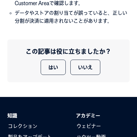
Customer Areaで確認します。
データやストアの割り当てが誤っていると、正しい
分割が決済に適用されないことがあります。
この記事は役に立ちましたか？
はい
いいえ
知識
アカデミー
コレクション
ウェビナー