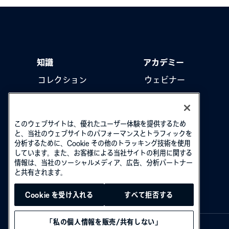
知識
アカデミー
コレクション
ウェビナー
製品をアップデート
ハウツー動画
このウェブサイトは、優れたユーザー体験を提供するため
と、当社のウェブサイトのパフォーマンスとトラフィックを
分析するために、Cookie その他のトラッキング技術を使用
しています。また、お客様による当社サイトの利用に関する
情報は、当社のソーシャルメディア、広告、分析パートナー
と共有されます。
Cookie を受け入れる
すべて拒否する
「私の個人情報を販売/共有しない」