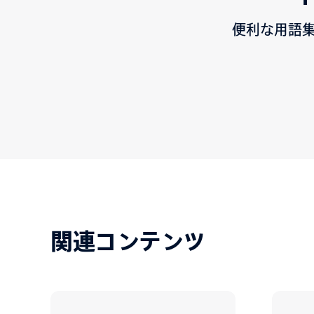
便利な用語集と
関連コンテンツ