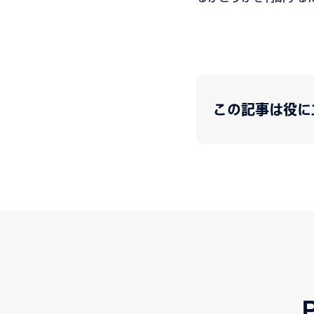
この記事は役に