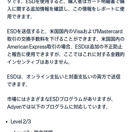
タです。ESDを使用すると、購入者はカード明細書で購
入に関する追加情報を確認し、この情報をレポートに使
用できます。
ESDを送信すると、米国国内のVisaおよびMastercard
取引の交換手数料を下げることができます。
米国国内の
American Express取引の場合、ESDは追加の不正防止
と報告に使用できますが、
ここではこれに対する金銭的
インセンティブはありません。
ESDは、オンライン支払いと対面支払いの両方で送信
できます。
市場にはさまざまなESDプログラムがありますが、
Adyenでは以下のプログラムに対応しています。
Level 2/3