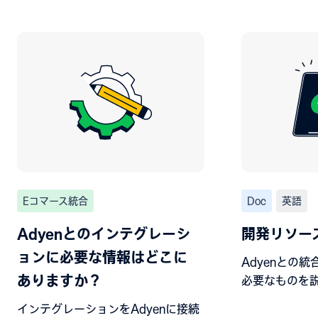
Eコマース統合
Doc
英語
Adyenとのインテグレーシ
開発リソー
ョンに必要な情報はどこに
Adyenとの
ありますか？
必要なものを
インテグレーションをAdyenに接続