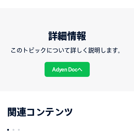
詳細情報
このトピックについて詳しく説明します。
Adyen Docへ
関連コンテンツ