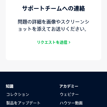
サポートチームへの連絡
問題の詳細を画像やスクリーンシ
ョットを添えてお送りください。
リクエストを送信
知識
アカデミー
コレクション
ウェビナー
製品をアップデート
ハウツー動画