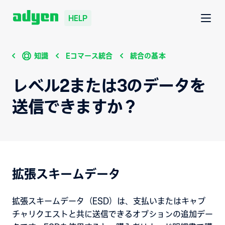
HELP
知識
Eコマース統合
統合の基本
レベル2または3のデータを
送信できますか？
拡張スキームデータ
拡張スキームデータ（ESD）は、支払いまたはキャプ
チャリクエストと共に送信できるオプションの追加デー