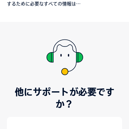
するために必要なすべての情報は、
Customer Areaにあります。
他にサポートが必要です
か？