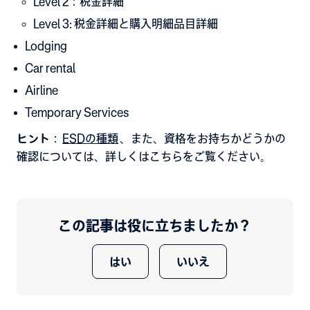
Level 2：税金詳細
Level 3: 税金詳細と購入明細品目詳細
Lodging
Car rental
Airline
Temporary Services
ヒント
：
ESDの種類
、また、資格をお持ちかどうかの
確認については、詳しくはこちらをご覧ください。
この記事は役に立ちましたか？
はい
いいえ