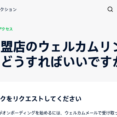
クション
アクセス
加盟店のウェルカムリ
。どうすればいいです
クをリクエストしてください
がオンボーディングを始めるには、ウェルカムメールで受け取