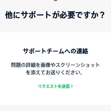
他にサポートが必要ですか？
サポートチームへの連絡
問題の詳細を画像やスクリーンショット
を添えてお送りください。
リクエストを送信