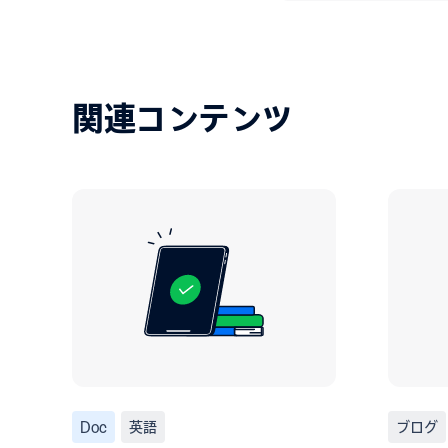
関連コンテンツ
Doc
英語
ブログ