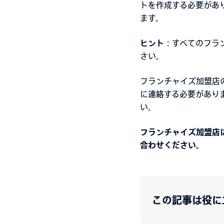
トを作成する必要があ
ます。
ヒント
：すべてのフラ
さい。
フランチャイズ加盟店
に連絡する必要があり
い。
フランチャイズ加盟店
合わせください。
この記事は役に