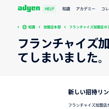
知識
アカデミー
コレ
HELP
知識
加盟店本部
フランチャイズ加盟店の
フランチャイズ
てしまいました
新しい招待リン
フランチャイズ加盟店