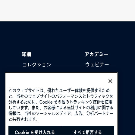
知識
アカデミー
コレクション
ウェビナー
製品をアップデート
ハウツー動画
このウェブサイトは、優れたユーザー体験を提供するため
と、当社のウェブサイトのパフォーマンスとトラフィックを
分析するために、Cookie その他のトラッキング技術を使用
しています。また、お客様による当社サイトの利用に関する
情報は、当社のソーシャルメディア、広告、分析パートナー
と共有されます。
Cookie を受け入れる
すべて拒否する