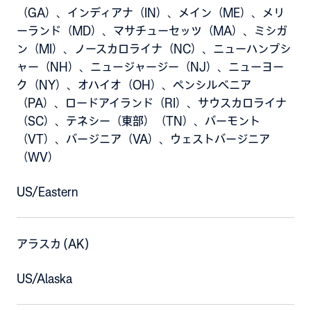
（GA）、インディアナ（IN）、メイン（ME）、メリ
ーランド（MD）、マサチューセッツ（MA）、ミシガ
ン（MI）、ノースカロライナ（NC）、ニューハンプシ
ャー（NH）、ニュージャージー（NJ）、ニューヨー
ク（NY）、オハイオ（OH）、ペンシルベニア
（PA）、ロードアイランド（RI）、サウスカロライナ
（SC）、テネシー（東部）（TN）、バーモント
（VT）、バージニア（VA）、ウェストバージニア
（WV）
US/Eastern
アラスカ (AK)
US/Alaska