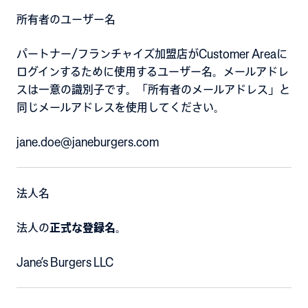
所有者のユーザー名
パートナー/フランチャイズ加盟店がCustomer Areaに
ログインするために使用するユーザー名。メールアドレ
スは一意の識別子です。「所有者のメールアドレス」と
同じメールアドレスを使用してください。
jane.doe@janeburgers.com
法人名
法人の
正式な登録名
。
Jane’s Burgers LLC