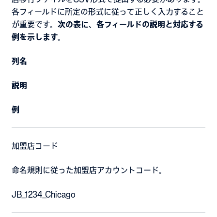
各フィールドに所定の形式に従って正しく入力すること
が重要です。
次の表に、各フィールドの説明と対応する
例を示します。
列名
説明
例
加盟店コード
命名規則に従った加盟店アカウントコード。
JB_1234_Chicago