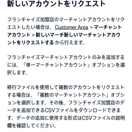
新しいアカウントをリクエスト
フランチャイズ加盟店のマーチャントアカウントをリク
エストしたい場合は、
Customer Area
>
マーチャント
アカウント
>
新しいマーチ新しいマーチャントアカウ
ントをリクエストする
から行えます。
フランチャイズマーチャントアカウントのみを追加する
には、「単一マーチャントアカウント」オプションを選
択します。
移行ファイルを使用して複数のアカウントをリクエスト
する場合は、「複数のマーチャントアカウント」オプシ
ョンを選択します。その後、フランチャイズ加盟店のデ
ータを追加できるCSVファイルをダウンロードできま
す。データの追加に使用する形式はCSVファイルの説明
欄を確認してください。