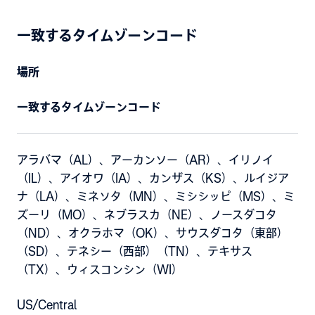
一致するタイムゾーンコード
場所
一致するタイムゾーンコード
アラバマ（AL）、アーカンソー（AR）、イリノイ
（IL）、アイオワ（IA）、カンザス（KS）、ルイジア
ナ（LA）、ミネソタ（MN）、ミシシッピ（MS）、ミ
ズーリ（MO）、ネブラスカ（NE）、ノースダコタ
（ND）、オクラホマ（OK）、サウスダコタ（東部）
（SD）、テネシー（西部）（TN）、テキサス
（TX）、ウィスコンシン（WI）
US/Central