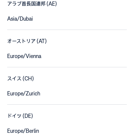
アラブ首長国連邦 (AE)
Asia/Dubai
オーストリア (AT)
Europe/Vienna
スイス (CH)
Europe/Zurich
ドイツ (DE)
Europe/Berlin