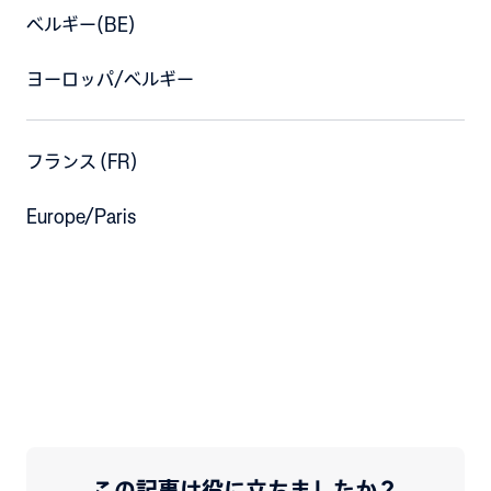
ベルギー(BE)
ヨーロッパ/ベルギー
フランス (FR)
Europe/Paris
この記事は役に立ちましたか？