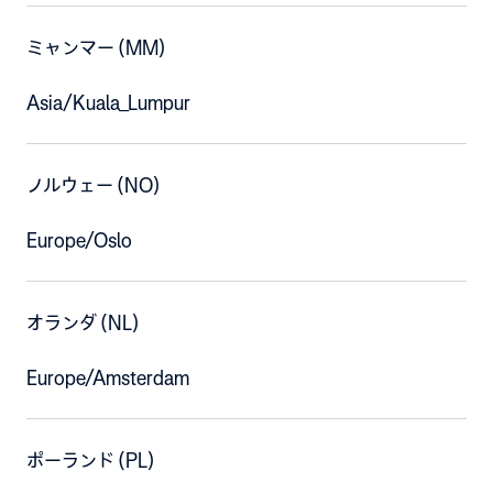
ミャンマー (MM)
Asia/Kuala_Lumpur
ノルウェー (NO)
Europe/Oslo
オランダ (NL)
Europe/Amsterdam
ポーランド (PL)