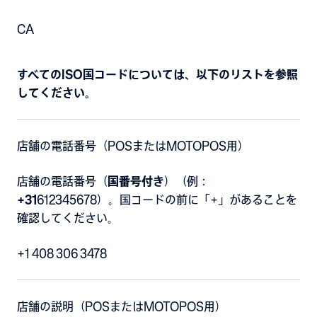
CA
すべてのISO国コードについては、以下のリストを参照
してください。
店舗の電話番号（POSまたはMOTOPOS用）
店舗の電話番号（
国番号付き
）（例：
+31
612345678）。国コードの前に「+」があることを
確認してください。
+1 408 306 3478
店舗の説明（POSまたはMOTOPOS用）