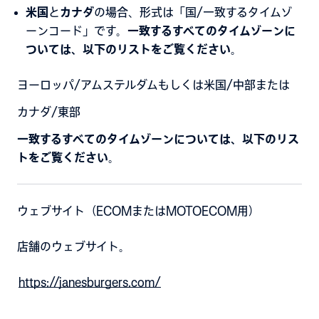
米国
と
カナダ
の場合、形式は「国/一致するタイムゾ
ーンコード」です。
一致するすべてのタイムゾーンに
ついては、以下のリストをご覧ください
。
ヨーロッパ/アムステルダムもしくは米国/中部または
カナダ/東部
一致するすべてのタイムゾーンについては、以下のリス
トをご覧ください
。
ウェブサイト（ECOMまたはMOTOECOM用）
店舗のウェブサイト。
https://janesburgers.com/