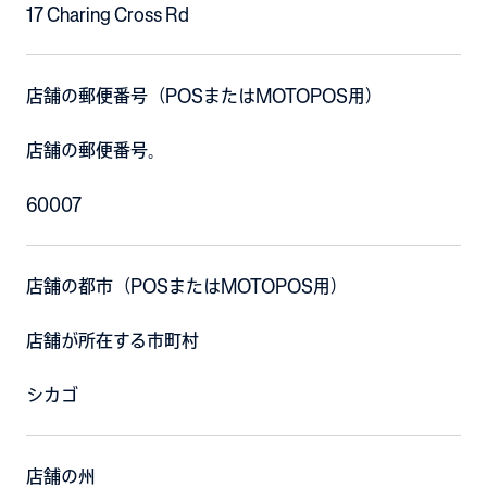
17 Charing Cross Rd
店舗の郵便番号（POSまたはMOTOPOS用）
店舗の郵便番号。
60007
店舗の都市（POSまたはMOTOPOS用）
店舗が所在する市町村
シカゴ
店舗の州