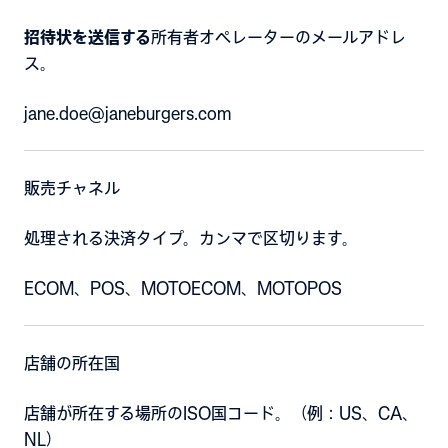
招待状を送信する
所有者オペレーターのメールアドレ
ス。
jane.doe@janeburgers.com
販売チャネル
処理される決済タイプ。カンマで区切ります。
ECOM、POS、MOTOECOM、MOTOPOS
店舗の所在国
店舗が所在する場所のISO国コード。（例：US、CA、
NL）