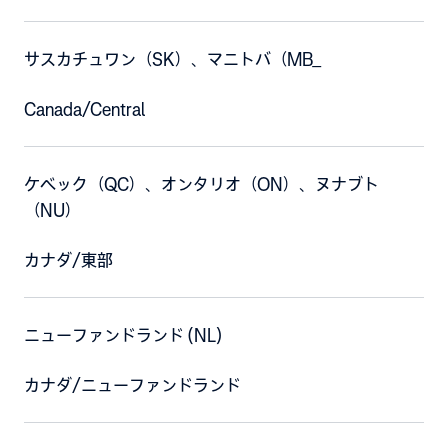
サスカチュワン（SK）、マニトバ（MB_
Canada/Central
ケベック（QC）、オンタリオ（ON）、ヌナブト
（NU）
カナダ/東部
ニューファンドランド (NL)
カナダ/ニューファンドランド