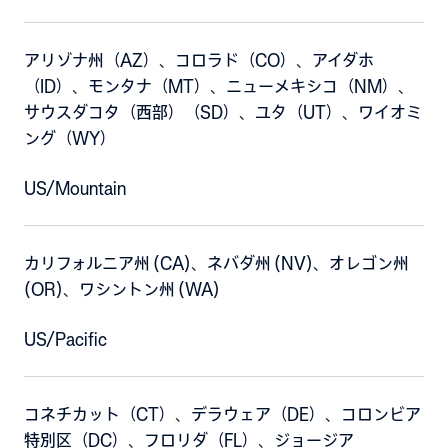
アリゾナ州（AZ）、コロラド（CO）、アイダホ
（ID）、モンタナ（MT）、ニューメキシコ（NM）、
サウスダコタ（西部）（SD）、ユタ（UT）、ワイオミ
ング（WY）
US/Mountain
カリフォルニア州 (CA)、ネバダ州 (NV)、オレゴン州
(OR)、ワシントン州 (WA)
US/Pacific
コネチカット（CT）、デラウェア（DE）、コロンビア
特別区（DC）、フロリダ（FL）、ジョージア