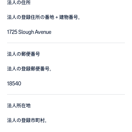
法人の住所
法人の登録住所の番地 + 建物番号。
1725 Slough Avenue
法人の郵便番号
法人の登録郵便番号。
18540
法人所在地
法人の登録市町村。