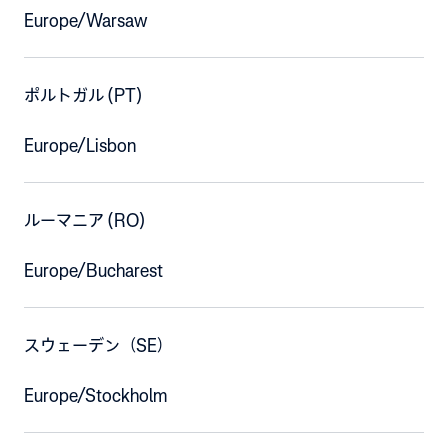
Europe/Warsaw
ポルトガル (PT)
Europe/Lisbon
ルーマニア (RO)
Europe/Bucharest
スウェーデン（SE）
Europe/Stockholm