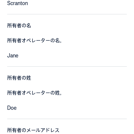
Scranton
所有者の名
所有者オペレーターの名。
Jane
所有者の姓
所有者オペレーターの姓。
Doe
所有者のメールアドレス