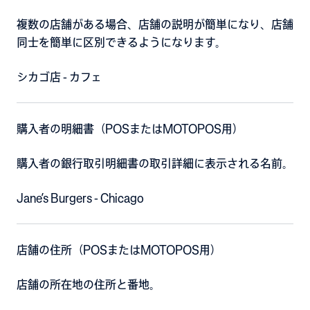
複数の店舗がある場合、店舗の説明が簡単になり、店舗
同士を簡単に区別できるようになります。
シカゴ店 - カフェ
購入者の明細書（POSまたはMOTOPOS用）
購入者の銀行取引明細書の取引詳細に表示される名前。
Jane’s Burgers - Chicago
店舗の住所（POSまたはMOTOPOS用）
店舗の所在地の住所と番地。