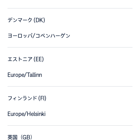
デンマーク (DK)
ヨーロッパ/コペンハーゲン
エストニア (EE)
Europe/Tallinn
フィンランド (FI)
Europe/Helsinki
英国（GB）