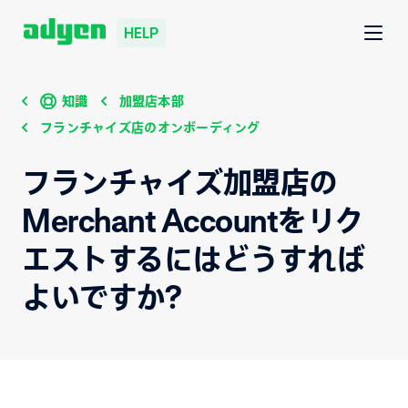
HELP
知識
加盟店本部
フランチャイズ店のオンボーディング
フランチャイズ加盟店の
Merchant Accountをリク
エストするにはどうすれば
よいですか?