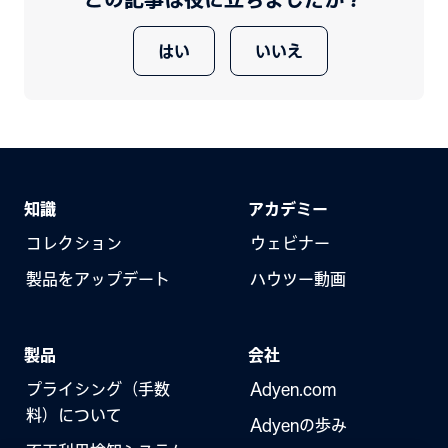
はい
いいえ
知識
アカデミー
コレクション
ウェビナー
製品をアップデート
ハウツー動画
製品
会社
プライシング（手数
Adyen.com
料）について
Adyenの歩み