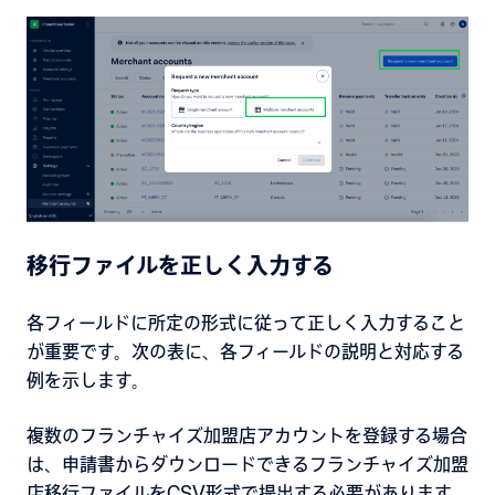
移行ファイルを正しく入力する
各フィールドに所定の形式に従って正しく入力すること
が重要です。次の表に、各フィールドの説明と対応する
例を示します。
複数のフランチャイズ加盟店アカウントを登録する場合
は、申請書からダウンロードできるフランチャイズ加盟
店移行ファイルをCSV形式で提出する必要があります。