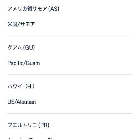
アメリカ領サモア (AS)
米国/サモア
グアム (GU)
Pacific/Guam
ハワイ（HI）
US/Aleutian
プエルトリコ (PR)