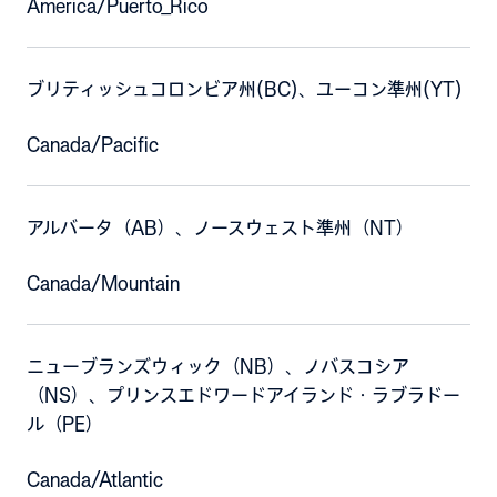
America/Puerto_Rico
ブリティッシュコロンビア州(BC)、ユーコン準州(YT)
Canada/Pacific
アルバータ（AB）、ノースウェスト準州（NT）
Canada/Mountain
ニューブランズウィック（NB）、ノバスコシア
（NS）、プリンスエドワードアイランド・ラブラドー
ル（PE）
Canada/Atlantic