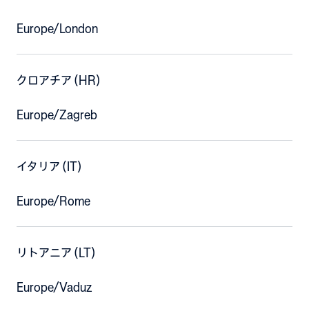
Europe/London
クロアチア (HR)
Europe/Zagreb
イタリア (IT)
Europe/Rome
リトアニア (LT)
Europe/Vaduz