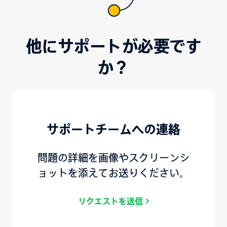
他にサポートが必要です
か？
サポートチームへの連絡
問題の詳細を画像やスクリーンシ
ョットを添えてお送りください。
リクエストを送信