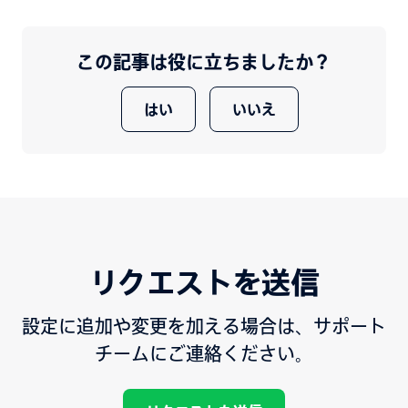
この記事は役に立ちましたか？
はい
いいえ
リクエストを送信
設定に追加や変更を加える場合は、サポート
チームにご連絡ください。