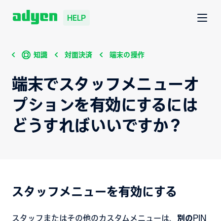
HELP
知識
対面決済
端末の操作
端末でスタッフメニューオ
プションを有効にするには
どうすればいいですか？
スタッフメニューを有効にする
スタッフまたはその他のカスタムメニューは、
別の
PIN