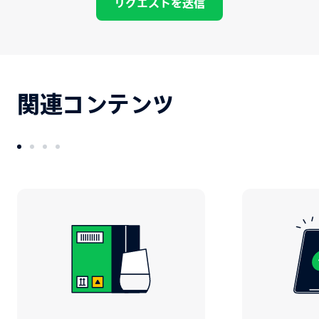
リクエストを送信
関連コンテンツ