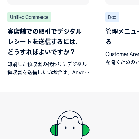
Unified Commerce
Doc
実店舗での取引でデジタル
管理メニュ
レシートを送信するには、
る
どうすればよいですか？
Customer 
を開くための
印刷した領収書の代わりにデジタル
す。
領収書を送信したい場合は、Adyen
ドキュメントの技術的な手順に従っ
てください。