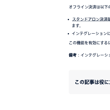
オフライン決済は以下
スタンドアロン決済
ます。
インテグレーション
この機能を有効にする
備考
：インテグレーシ
この記事は役に