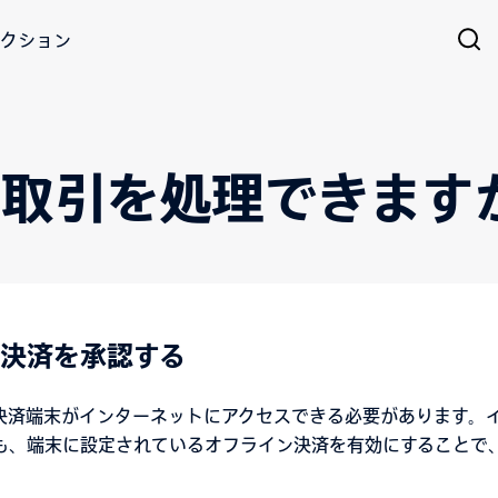
クション
取引を処理できます
決済を承認する
決済端末がインターネットにアクセスできる必要があります。
も、端末に設定されているオフライン決済を有効にすることで、