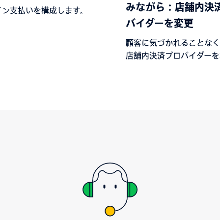
みながら：店舗内決
イン支払いを構成します。
バイダーを変更
顧客に気づかれることなく
店舗内決済プロバイダーを
方法。