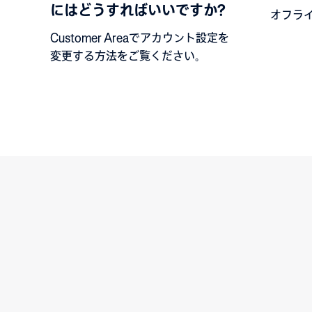
にはどうすればいいですか?
オフラ
Customer Areaでアカウント設定を
変更する方法をご覧ください。