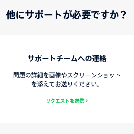
他にサポートが必要ですか？
サポートチームへの連絡
問題の詳細を画像やスクリーンショット
を添えてお送りください。
リクエストを送信