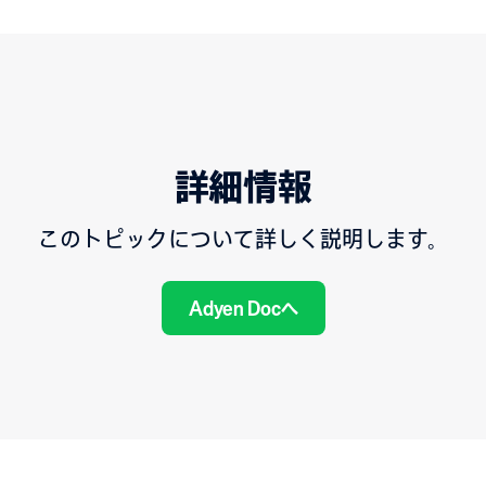
詳細情報
このトピックについて詳しく説明します。
Adyen Docへ