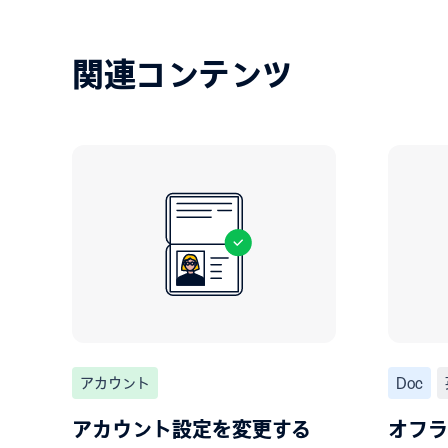
関連コンテンツ
アカウント
Doc
アカウント設定を変更する
オフラ