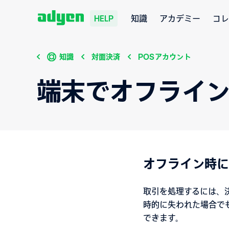
知識
アカデミー
コレ
HELP
知識
対面決済
POSアカウント
端末でオフライン
オフライン時に
取引を処理するには、
時的に失われた場合で
できます。