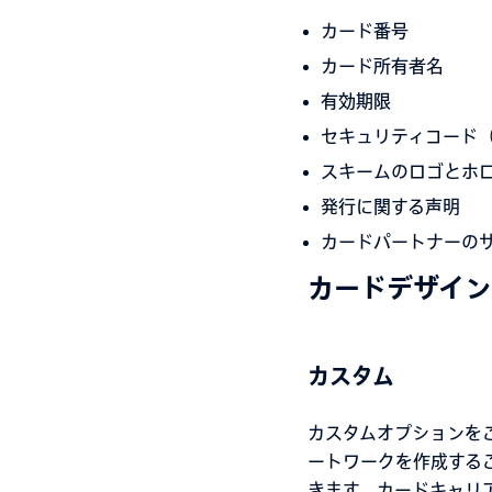
カード番号
カード所有者名
有効期限
セキュリティコード（
スキームのロゴとホ
発行に関する声明
カードパートナーの
カードデザイン
カスタム
カスタムオプションを
ートワークを作成する
きます。カードキャリ