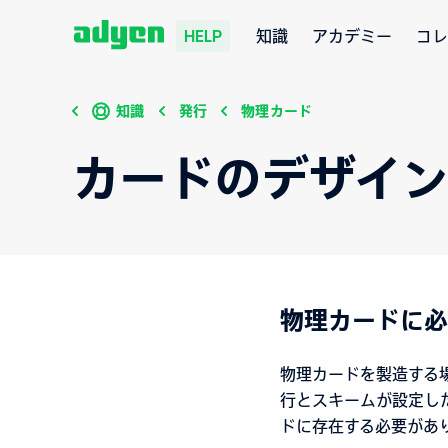
知識
アカデミー
コレ
HELP
知識
発行
物理カード
カードのデザイ
物理カードに必
物理カードを製造する
行とスキームが設定し
ドに存在する必要があ