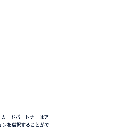
。カードパートナーはア
ョンを選択することがで