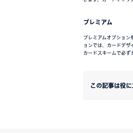
プレミアム
プレミアムオプションを
ョンでは、カードデザ
カードスキームで必ず
この記事は役に