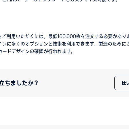
ご利用いただくには、最低100,000枚を注文する必要があり
インに多くのオプションと技術を利用できます。製造のために
カードデザインの確認が行われます。
立ちましたか？
は