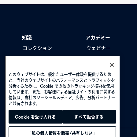
知識
アカデミー
コレクション
ウェビナー
製品をアップデート
ハウツー動画
このウェブサイトは、優れたユーザー体験を提供するため
と、当社のウェブサイトのパフォーマンスとトラフィックを
分析するために、Cookie その他のトラッキング技術を使用
しています。また、お客様による当社サイトの利用に関する
情報は、当社のソーシャルメディア、広告、分析パートナー
と共有されます。
Cookie を受け入れる
すべて拒否する
「私の個人情報を販売/共有しない」