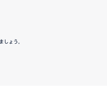
ましょう。