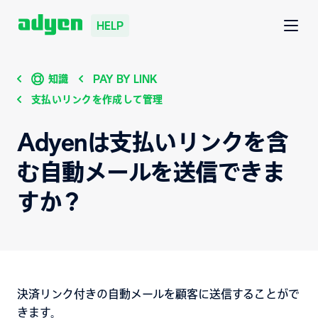
HELP
知識
PAY BY LINK
支払いリンクを作成して管理
Adyenは支払いリンクを含
む自動メールを送信できま
すか？
決済リンク付きの自動メールを顧客に送信することがで
きます。