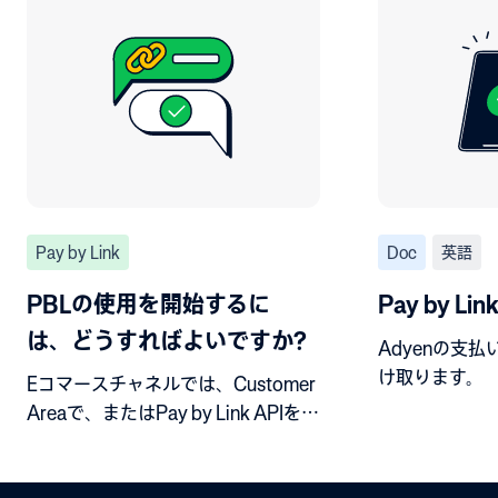
Pay by Link
Doc
英語
PBLの使用を開始するに
Pay by Lin
は、どうすればよいですか?
Adyenの支
け取ります。
Eコマースチャネルでは、Customer
Areaで、またはPay by Link APIを使
用して、決済リンクを作成すること
ができます。POSチャンネルでは、