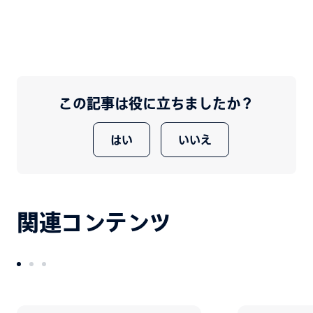
この記事は役に立ちましたか？
はい
いいえ
関連コンテンツ