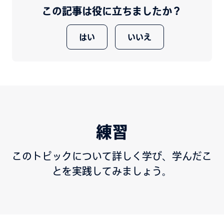
この記事は役に立ちましたか？
はい
いいえ
練習
このトピックについて詳しく学び、学んだこ
とを実践してみましょう。