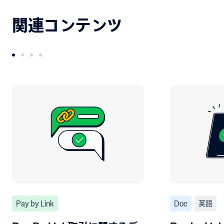
関連コンテンツ
Pay by Link
Doc
英語