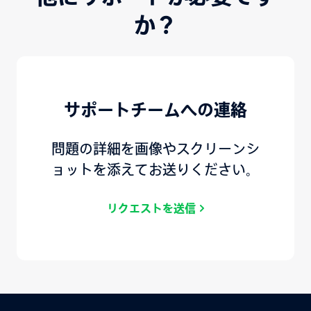
か？
サポートチームへの連絡
問題の詳細を画像やスクリーンシ
ョットを添えてお送りください。
リクエストを送信