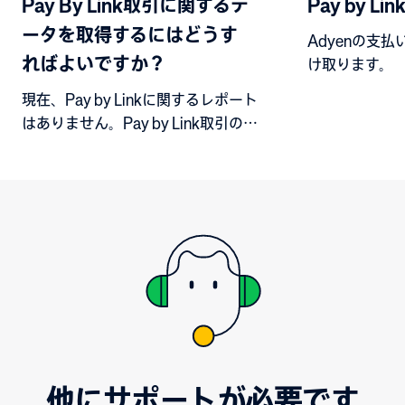
Pay By Link取引に関するデ
Pay by Lin
ータを取得するにはどうす
Adyenの支
ればよいですか？
け取ります。
現在、Pay by Linkに関するレポート
はありません。Pay by Link取引のみ
を処理する個別の加盟店アカウント
を使用することをおすすめします。
他にサポートが必要です