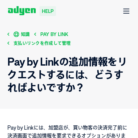
HELP
知識
PAY BY LINK
支払いリンクを作成して管理
Pay by Linkの追加情報をリ
クエストするには、どうす
ればよいですか？
Pay by Linkには、加盟店が、買い物客の決済完了前に
決済画面で追加情報を要求できるオプションがありま