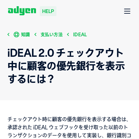
HELP
知識
支払い方法
IDEAL
iDEAL 2.0 チェックアウト
中に顧客の優先銀行を表示
するには？
チェックアウト時に顧客の優先銀行を表示する場合は、
承認された iDEAL ウェブフックを受け取った以前のト
ランザクションのデータを使用して実装し、銀行識別コ