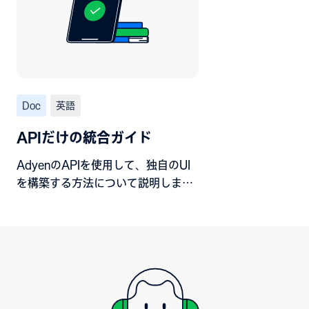
Doc
英語
APIだけの統合ガイド
AdyenのAPIを使用して、独自のUI
を構築する方法について説明しま
す。