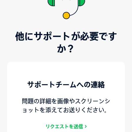
他にサポートが必要です
か？
サポートチームへの連絡
問題の詳細を画像やスクリーンシ
ョットを添えてお送りください。
リクエストを送信