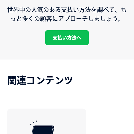
世界中の人気のある支払い方法を調べて、も
っと多くの顧客にアプローチしましょう。
支払い方法へ
関連コンテンツ