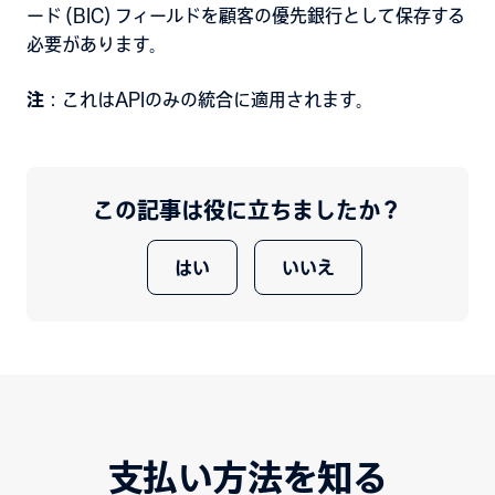
ード (BIC) フィールドを顧客の優先銀行として保存する
必要があります。
注
：これはAPIのみの統合に適用されます。
この記事は役に立ちましたか？
はい
いいえ
支払い方法を知る