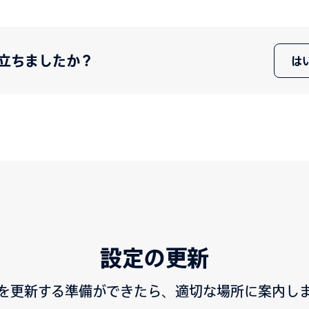
立ちましたか？
は
設定の更新
を更新する準備ができたら、適切な場所に案内し