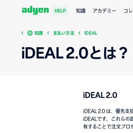
知識
アカデミー
コレ
HELP
知識
支払い方法
IDEAL
iDEAL 2.0とは？
iDEAL 2.0
iDEAL 2.0 は
iDEALです。これ
有することで注文プロ