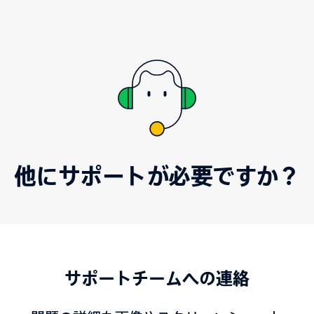
他にサポートが必要ですか？
サポートチームへの連絡