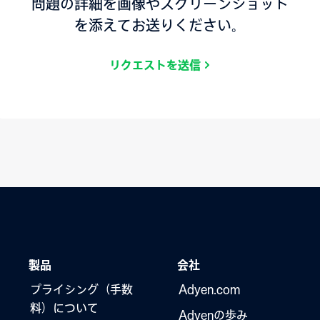
問題の詳細を画像やスクリーンショット
を添えてお送りください。
リクエストを送信
製品
会社
プライシング（手数
Adyen.com
料）について
Adyenの歩み