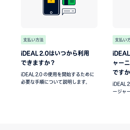
支払い方法
支払い
iDEAL 2.0はいつから利用
iDEA
できますか？
ャーニ
ですか
iDEAL 2.0 の使用を開始するために
必要な手順について説明します。
iDEA
ージャ
す。