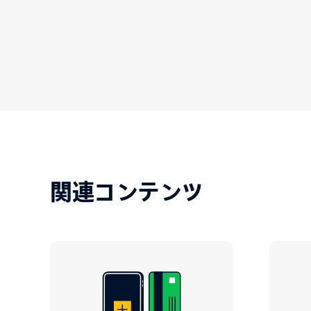
関連コンテンツ