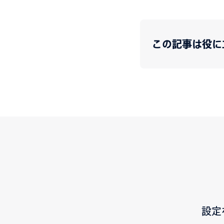
この記事は役に
設定