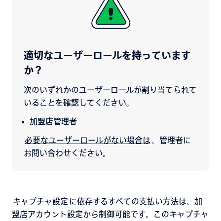
適切なユーザーロールを持っています
か？
次のいずれかのユーザーロールが割り当てられて
いることを確認してください。
加盟店管理者
必要なユーザーロールがない場合は
、管理者に
お問い合わせください。
キャプチャ設定
に依存するすべての支払い方法は、加
盟店アカウント設定から制御可能です。このキャプチャ