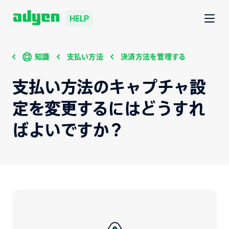
HELP
知識
支払い方法
決済方法を管理する
支払い方法のキャプチャ設
定を変更するにはどうすれ
ばよいですか？