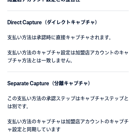
Direct Capture（ダイレクトキャプチャ）
支払い方法は承認時に直接キャプチャされます。
支払い方法のキャプチャ設定は加盟店アカウントのキャ
プチャ方法とは一致しません。
Separate Capture（分離キャプチャ）
この支払い方法の承認ステップはキャプチャステップと
は別です。
支払い方法のキャプチャは加盟店アカウントのキャプチ
ャ設定と同期しています