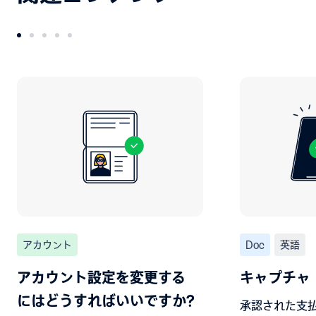
アカウント
Doc
英語
アカウント設定を変更する
キャプチャ
にはどうすればいいですか?
承認された支