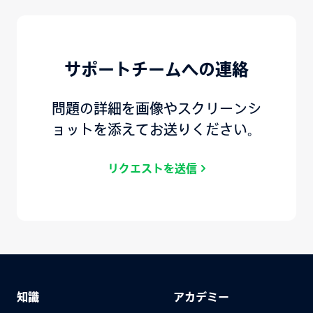
サポートチームへの連絡
問題の詳細を画像やスクリーンシ
ョットを添えてお送りください。
リクエストを送信
知識
アカデミー