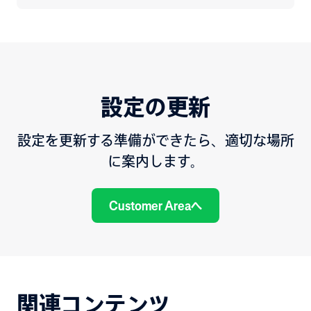
設定の更新
設定を更新する準備ができたら、適切な場所
に案内します。
Customer Areaへ
関連コンテンツ