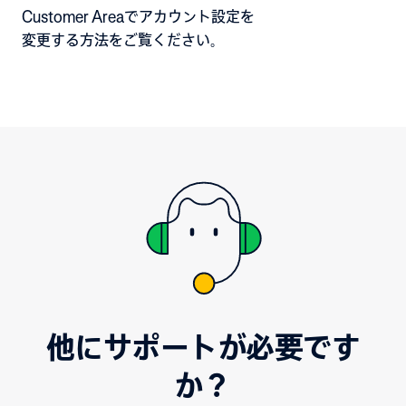
Customer Areaでアカウント設定を
変更する方法をご覧ください。
他にサポートが必要です
か？