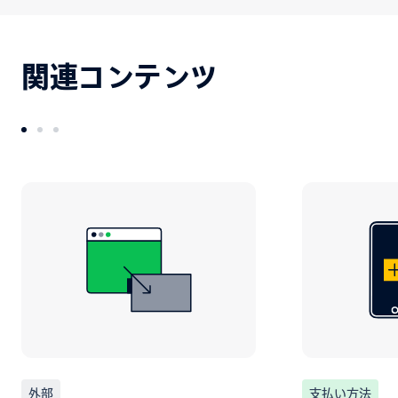
関連コンテンツ
外部
支払い方法