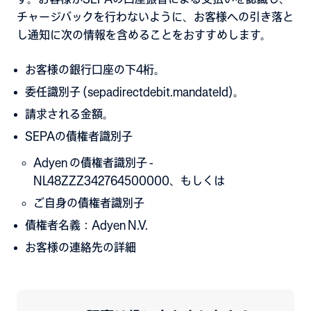
チャージバックを行わないように、お客様への引き落と
し通知に次の情報を含めることをおすすめします。
お客様の銀行口座の下4桁。
委任識別子 (sepadirectdebit.mandateId)。
請求される金額。
SEPAの債権者識別子
Adyen の債権者識別子 -
NL48ZZZ342764500000、もしくは
ご自身の債権者識別子
債権者名義：Adyen N.V.
お客様の連絡先の詳細