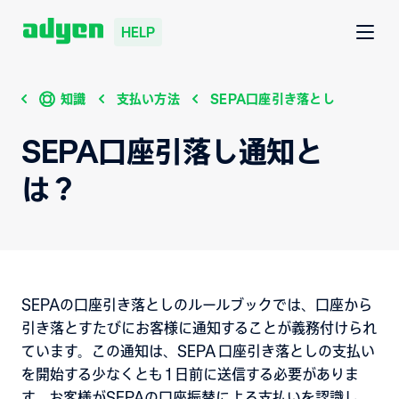
HELP
知識
支払い方法
SEPA口座引き落とし
SEPA口座引落し通知と
は？
SEPAの口座引き落としのルールブックでは、口座から
引き落とすたびにお客様に通知することが義務付けられ
ています。この通知は、SEPA 口座引き落としの支払い
を開始する少なくとも 1 日前に送信する必要がありま
す。お客様がSEPAの口座振替による支払いを認識し、