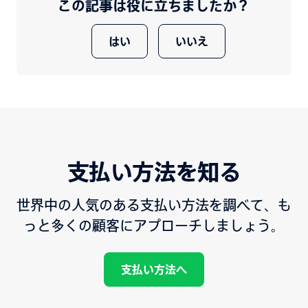
この記事は役に立ちましたか？
はい
いいえ
支払い方法を知る
世界中の人気のある支払い方法を調べて、も
っと多くの顧客にアプローチしましょう。
支払い方法へ