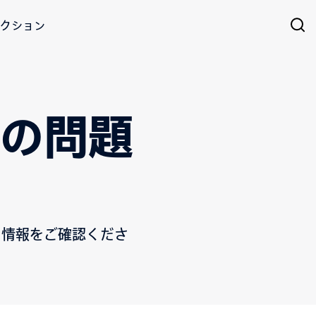
クション
ィの問題
る情報をご確認くださ