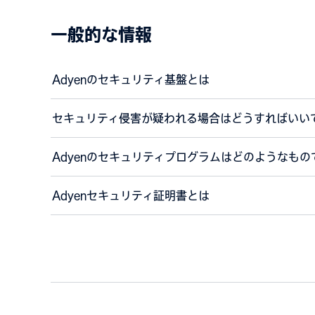
一般的な情報
Adyenのセキュリティ基盤とは
セキュリティ侵害が疑われる場合はどうすればいい
Adyenのセキュリティプログラムはどのようなもの
Adyenセキュリティ証明書とは