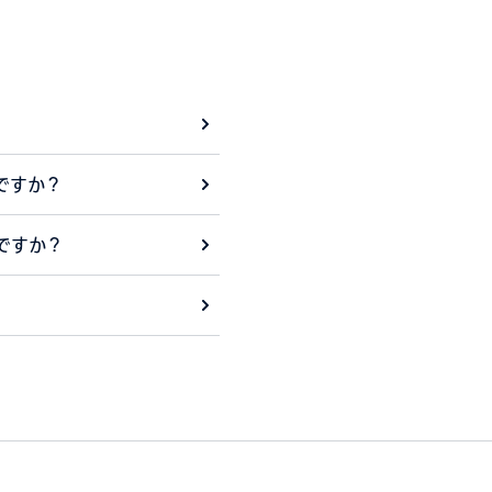
ですか？
ですか？