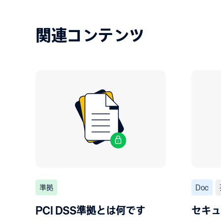
関連コンテンツ
準拠
Doc
PCI DSS準拠とは何です
セキュ