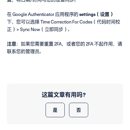
在 Google Authenticator 应用程序的
settings（设置）
下，您可以选择 Time Correction For Codes（代码时间校
正）> Sync Now（立即同步）。
注意
：如果您需要重置 2FA，或者您的 2FA 不起作用，请
联系您的管理员。
这篇文章有用吗？
是
否