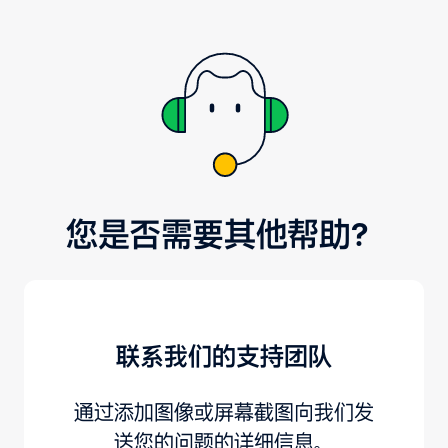
您是否需要其他帮助？
联系我们的支持团队
通过添加图像或屏幕截图向我们发
送您的问题的详细信息。