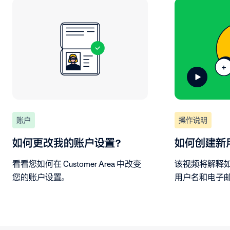
账户
操作说明
如何更改我的账户设置？
如何创建新
看看您如何在 Customer Area 中改变
该视频将解释
您的账户设置。
用户名和电子
和访问权限，即可在 
轻松添加新用