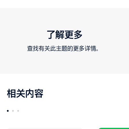
了解更多
查找有关此主题的更多详情。
相关内容