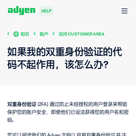
HELP
知识
账户
访问 CUSTOMER AREA
如果我的双重身份验证的代
码不起作用，该怎么办？
双重身份验证
(2FA) 通过防止未经授权的用户登录来帮助
保护您的账户安全，即使他们已设法获得您的用户名和密
码。
您可以阅读我们的 Adyen 文档以
启用双重身份验证
并
注