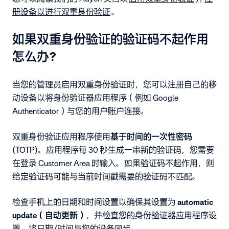
册设备以进行双重身份验证
。
如果双重身份验证的验证码不起作用
怎么办？
当您的管理员启用双重身份验证时，您可以注册自己的移
动设备以将身份验证器应用程序（例如 Google
Authenticator）与您的用户账户连接。
双重身份验证应用程序使用
基于时间的一次性密码
(TOTP)。应用程序每 30 秒生成一串新的验证码，您需要
在登录 Customer Area 时输入。如果验证码不起作用，则
给定验证码可能与当前时间戳需要的验证码不匹配。
检查手机上的日期和时间设置以确保其设置为
automatic
update（自动更新）
，并检查您的身份验证器应用程序设
置，将日期/时间与您的设备同步。