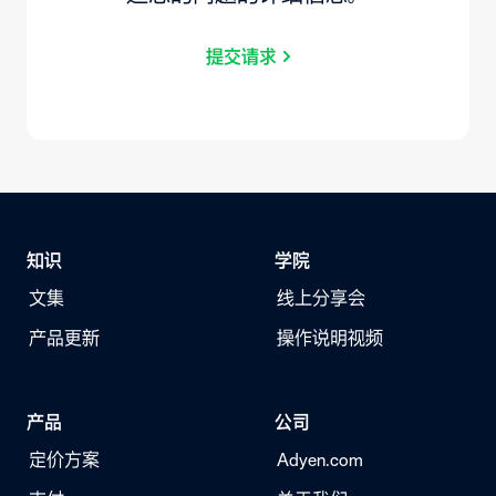
提交请求
知识
学院
文集
线上分享会
产品更新
操作说明视频
产品
公司
定价方案
Adyen.com