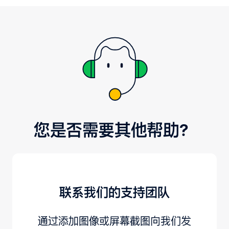
您是否需要其他帮助？
联系我们的支持团队
通过添加图像或屏幕截图向我们发