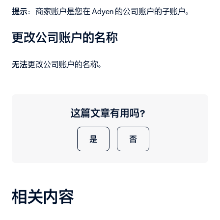
提示
：商家账户是您在 Adyen 的公司账户的子账户。
更改公司账户的名称
无法
更改公司账户的名称。
这篇文章有用吗？
是
否
相关内容