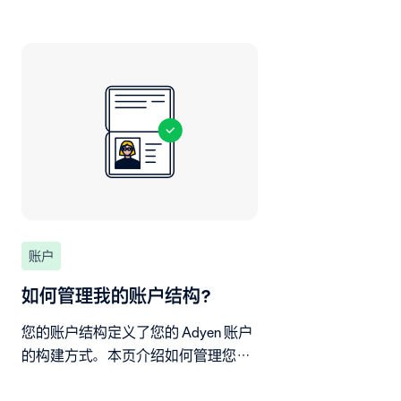
账户
如何管理我的账户结构？
您的账户结构定义了您的 Adyen 账户
的构建方式。本页介绍如何管理您的
账户结构。