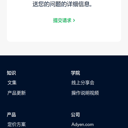
送您的问题的详细信息。
提交请求
知识
学院
文集
线上分享会
产品更新
操作说明视频
产品
公司
定价方案
Adyen.com