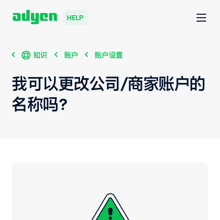
HELP
知识
账户
账户设置
我可以更改公司/商家账户的
名称吗？