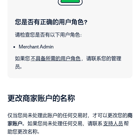
您是否有正确的用户角色？
请检查您是否有以下用户角色：
Merchant Admin
如果您
不具备所需的用户角色
，请联系您的管理
员。
更改商家账户的名称
仅当您尚未处理此账户的任何交易时，才可以更改您的
商
家账户
。
如果您尚未处理任何交易，请联系
支持人员
帮
助您更改名称。