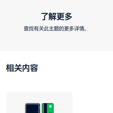
了解更多
查找有关此主题的更多详情。
相关内容