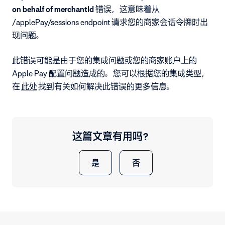
on behalf of merchantId
错误，这意味着从
/applePay/sessions endpoint 请求您的商家会话令牌时出
现问题。
此错误可能是由于您的集成问题或您的商家账户上的
Apple Pay 配置问题造成的。您可以根据您的集成类型，
在
此处
找到有关如何解决此错误的更多信息。
这篇文章有用吗？
是
否