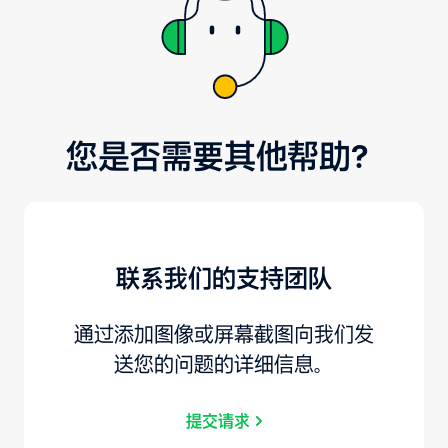
您是否需要其他帮助？
联系我们的支持团队
通过添加图像或屏幕截图向我们发
送您的问题的详细信息。
提交请求