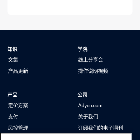
知识
学院
文集
线上分享会
产品更新
操作说明视频
产品
公司
定价方案
Adyen.com
支付
关于我们
风控管理
订阅我们的电子期刊
身份验证
求职