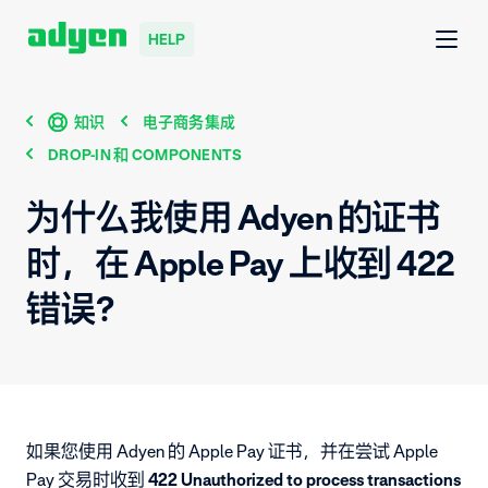
HELP
知识
电子商务集成
DROP-IN 和 COMPONENTS
为什么我使用 Adyen 的证书
时，在 Apple Pay 上收到 422
错误？
如果您使用 Adyen 的 Apple Pay 证书，并在尝试 Apple
Pay 交易时收到
422 Unauthorized to process transactions