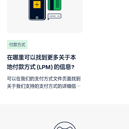
付款方式
在哪里可以找到更多关于本
地付款方式 (LPM) 的信息？
可以在我们的支付方式文件页面找到
关于我们支持的支付方式的详细信
息。有关主要付款方式的背景信息，
请参阅 adyen.com。