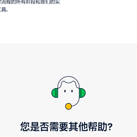
付流程的所有阶段和我们的实
工具。
您是否需要其他帮助？