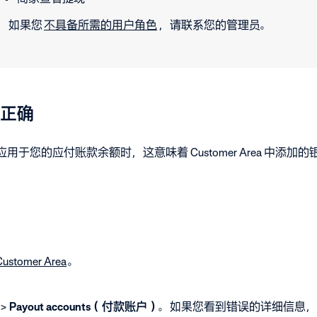
如果您
不具备所需的用户角色
，请联系您的管理员。
正确
并应用于您的应付账款余额时，这意味着 Customer Area 中添
tomer Area
。
>
Payout accounts（付款账户）
。如果您看到错误的详细信息，