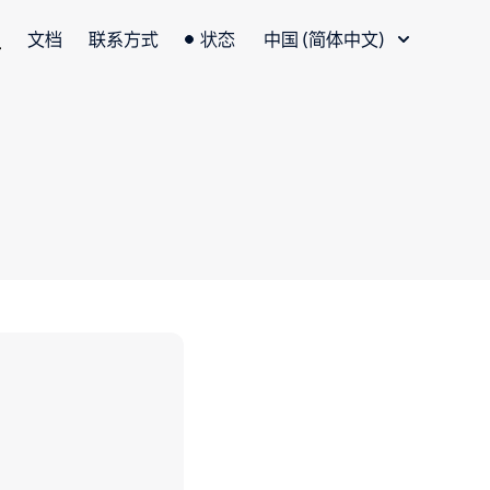
语言切换器
文档
联系方式
状态
中国 (简体中文)