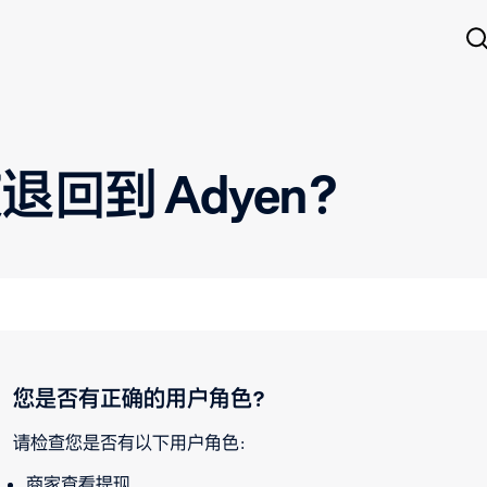
回到 Adyen？
您是否有正确的用户角色？
请检查您是否有以下用户角色：
商家查看提现