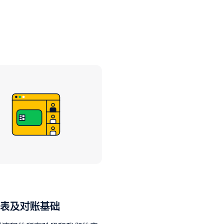
表及对账基础