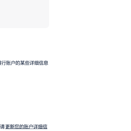
加的银行账户的某些详细信息
请
更新您的账户详细信