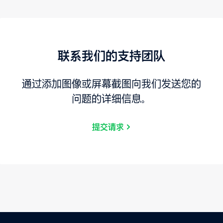
联系我们的支持团队
通过添加图像或屏幕截图向我们发送您的
问题的详细信息。
提交请求