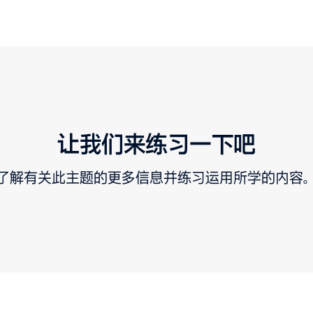
让我们来练习一下吧
了解有关此主题的更多信息并练习运用所学的内容