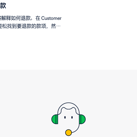
款
解释如何退款。在 Customer
 中轻松找到要退款的款项，然后
骤操作。