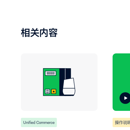
相关内容
Unified Commerce
操作说