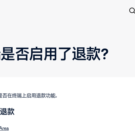
端是否启用了退款？
是否在终端上启用退款功能。
退款
Area