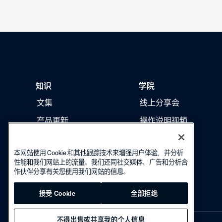
知识
学院
文集
线上分享会
产品更新
操作说明视频
本网站使用 Cookie 和其他跟踪技术来增强用户体验，并分析
性能和我们网站上的流量。我们还同社交媒体、广告和分析合
作伙伴分享有关您使用我们网站的信息。
接受 Cookie
全部拒绝
不得出售或共享我的个人信息