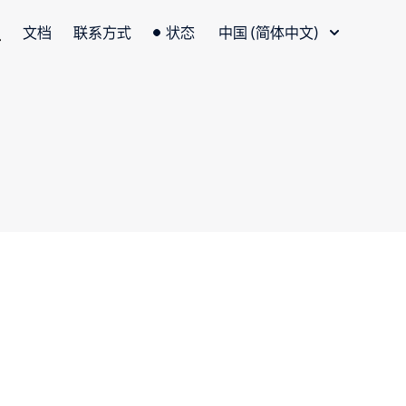
语言切换器
文档
联系方式
状态
中国 (简体中文)