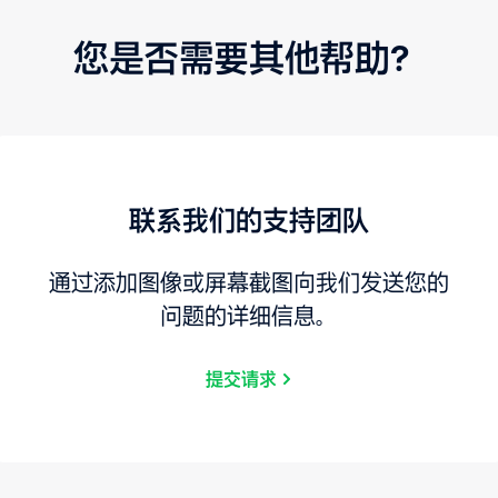
您是否需要其他帮助？
联系我们的支持团队
通过添加图像或屏幕截图向我们发送您的
问题的详细信息。
提交请求