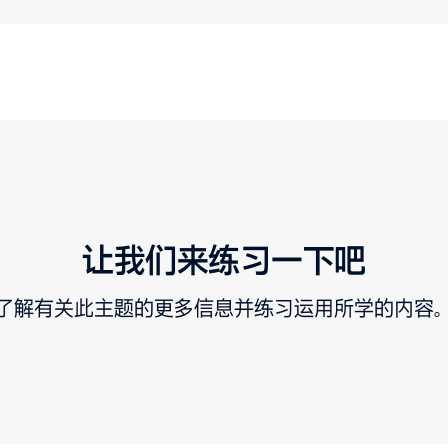
让我们来练习一下吧
了解有关此主题的更多信息并练习运用所学的内容