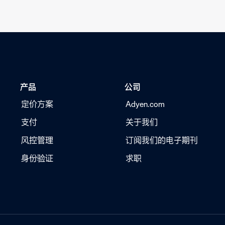
产品
公司
定价方案
Adyen.com
支付
关于我们
风控管理
订阅我们的电子期刊
身份验证
求职