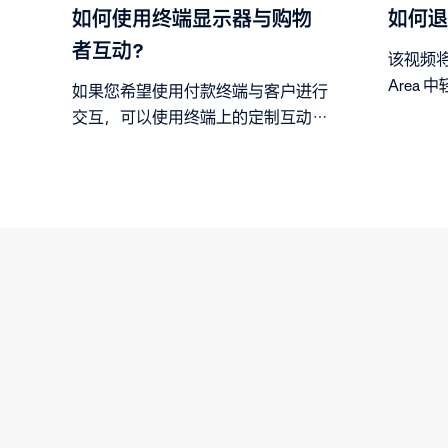
如何使用终端显示器与购物
如何退
者互动？
该视频将
Area
如果您希望使用付款终端与客户进行
按照步
交互，可以使用终端上的定制互动，
向终端发送输入请求和显示请求。