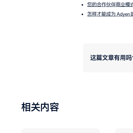
您的合作伙伴商业模
怎样才能成为 Adyen
这篇文章有用吗
相关内容