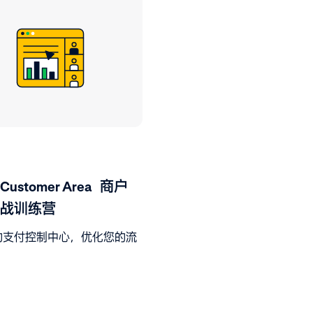
ustomer Area 商户
战训练营
的支付控制中心，优化您的流