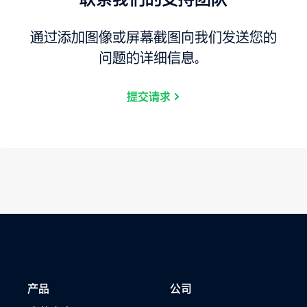
通过添加图像或屏幕截图向我们发送您的
问题的详细信息。
提交请求
产品
公司