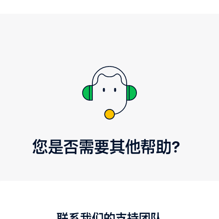
您是否需要其他帮助？
联系我们的支持团队