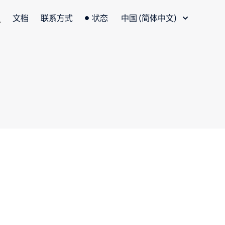
语言切换器
文档
联系方式
状态
中国 (简体中文)