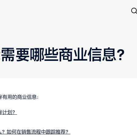
我需要哪些商业信息？
伴有用的商业信息：
伙伴计划？
么？如何在销售流程中跟踪推荐？