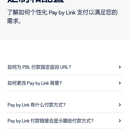
了解如何个性化 Pay by Link 支付以满足您的
需求。
如何为 PBL 付款指定返回 URL？
如何更改 Pay by Link 背景？
Pay by Link 有什么付款方式？
Pay by Link 付款链接会显示哪些付款方式？