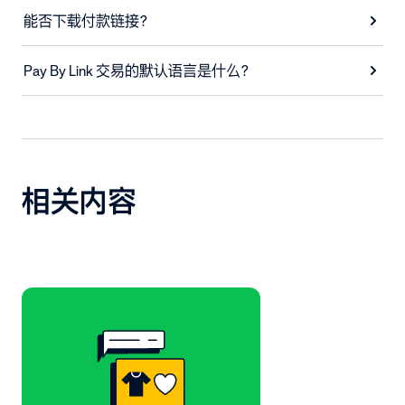
能否下载付款链接？
Pay By Link 交易的默认语言是什么？
相关内容