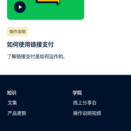
操作说明
如何使用链接支付
了解链接支付是如何运作的。
知识
学院
文集
线上分享会
产品更新
操作说明视频