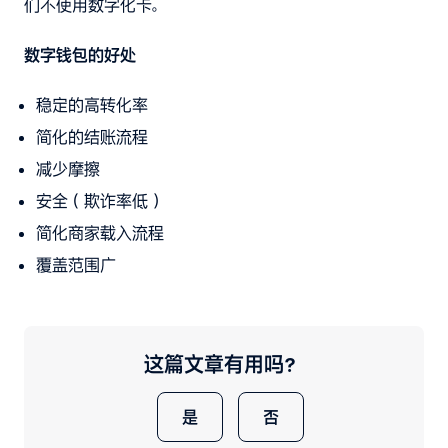
们不使用数字化卡。
数字钱包的好处
稳定的高转化率
简化的结账流程
减少摩擦
安全（欺诈率低）
简化商家载入流程
覆盖范围广
这篇文章有用吗？
是
否