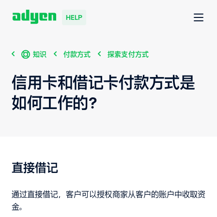
HELP
知识
付款方式
探索支付方式
信用卡和借记卡付款方式是
如何工作的？
直接借记
通过直接借记，客户可以授权商家从客户的账户中收取资
金。