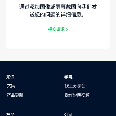
通过添加图像或屏幕截图向我们发
送您的问题的详细信息。
提交请求
知识
学院
文集
线上分享会
产品更新
操作说明视频
产品
公司