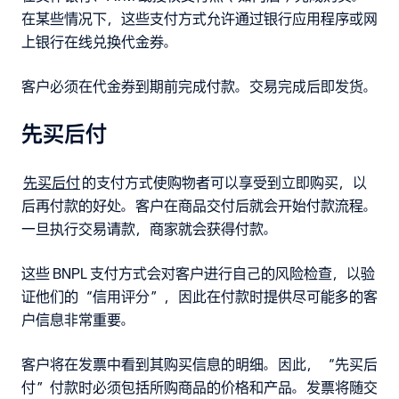
在某些情况下，这些支付方式允许通过银行应用程序或网
上银行在线兑换代金券。
客户必须在代金券到期前完成付款。交易完成后即发货。
先买后付
先买后付
的支付方式使购物者可以享受到立即购买，以
后再付款的好处。客户在商品交付后就会开始付款流程。
一旦执行交易请款，商家就会获得付款。
这些 BNPL 支付方式会对客户进行自己的风险检查，以验
证他们的“信用评分”，因此在付款时提供尽可能多的客
户信息非常重要。
客户将在发票中看到其购买信息的明细。因此，“先买后
付”付款时必须包括所购商品的价格和产品。发票将随交