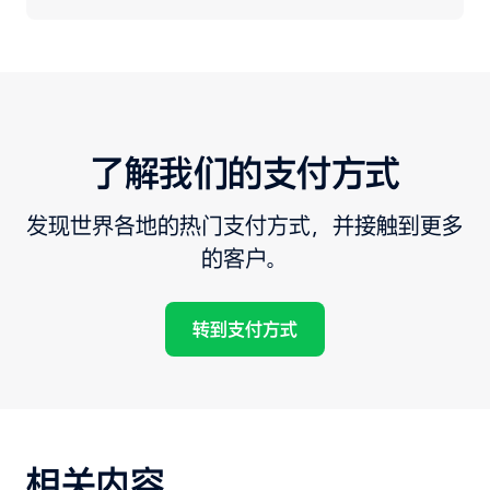
了解我们的支付方式
发现世界各地的热门支付方式，并接触到更多
的客户。
转到支付方式
相关内容