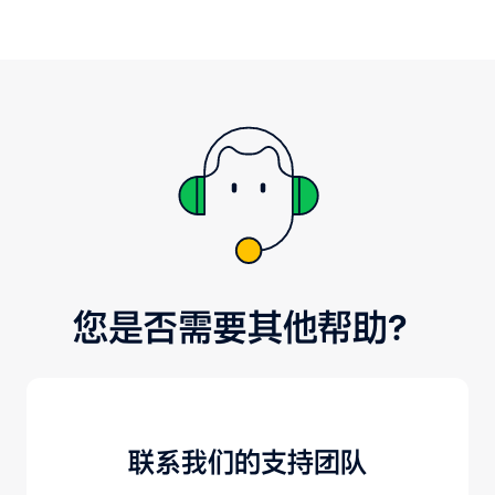
的付款账户，并添加一种或多种付款
方式。按照步骤提交您的请求。
您是否需要其他帮助？
联系我们的支持团队