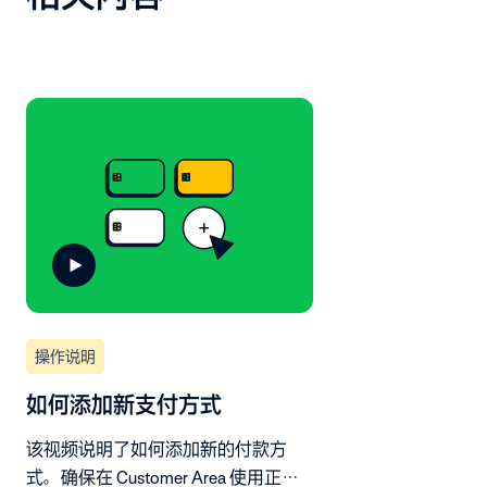
操作说明
如何添加新支付方式
该视频说明了如何添加新的付款方
式。确保在 Customer Area 使用正确