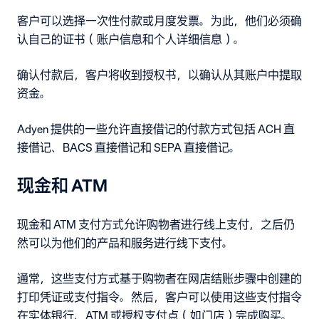
客户可以选择一次性付款或月度发票。为此，他们必须确
认自己的证书（账户信息和个人详细信息）。
确认付款后，客户将收到授权书，以确认从其账户中提取
资金。
Adyen 提供的一些允许直接借记的付款方式包括 ACH 直
接借记、BACS 直接借记和 SEPA 直接借记。
现金和 ATM
现金和 ATM 支付方式允许购物者进行线上支付，之后仍
然可以为他们的产品和服务进行线下支付。
通常，这些支付方式基于购物者在网店结账步骤中创建的
打印凭证或支付指令。然后，客户可以使用这些支付指令
在实体银行、ATM 或授权支付点（如门店）完成购买。