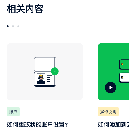
相关内容
账户
操作说明
如何更改我的账户设置？
如何添加新