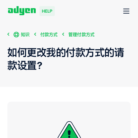
HELP
知识
付款方式
管理付款方式
如何更改我的付款方式的请
款设置？