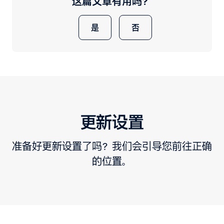
这篇文章有用吗？
是
否
更新设置
准备好更新设置了吗？我们会引导您前往正确
的位置。