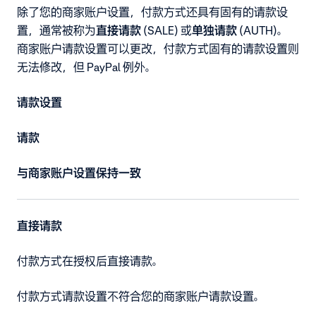
除了您的商家账户设置，付款方式还具有固有的请款设
置，通常被称为
直接请款
(SALE) 或
单独请款
(AUTH)。
商家账户请款设置可以更改，付款方式固有的请款设置则
无法修改，但 PayPal 例外。
请款设置
请款
与商家账户设置保持一致
直接请款
付款方式在授权后直接请款。
付款方式请款设置不符合您的商家账户请款设置。