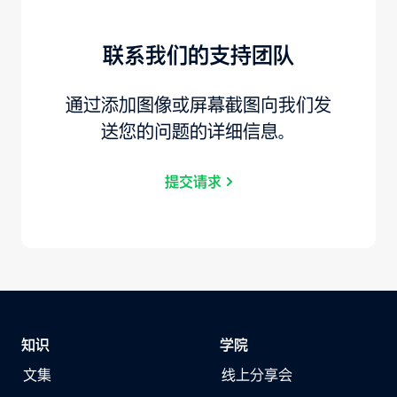
联系我们的支持团队
通过添加图像或屏幕截图向我们发
送您的问题的详细信息。
提交请求
知识
学院
文集
线上分享会