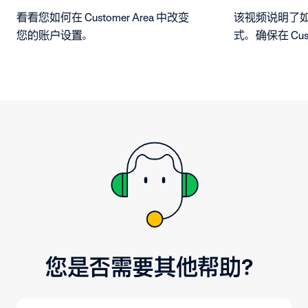
看看您如何在 Customer Area 中改变
该视频说明了
您的账户设置。
式。确保在 Cust
的付款账户，
方式。按照步
您是否需要其他帮助？