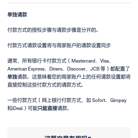
单独请款
付款方式的授权步骤与请款步骤是分开的。
付款方式请款设置将与商家账户的请款设置同步
通常，所有银行卡付款方式（Mastercard、Visa、
American Express、Diners、Discover、JCB 等）都配置了
单独
请款。这意味着您的商家账户上的任何请款设置都将
直接控制这些付款方式的请款方式。
一些付款方式（网上银行付款方式，如 Sofort、Giropay
和iDeal）可能
只能
直接
请款
。