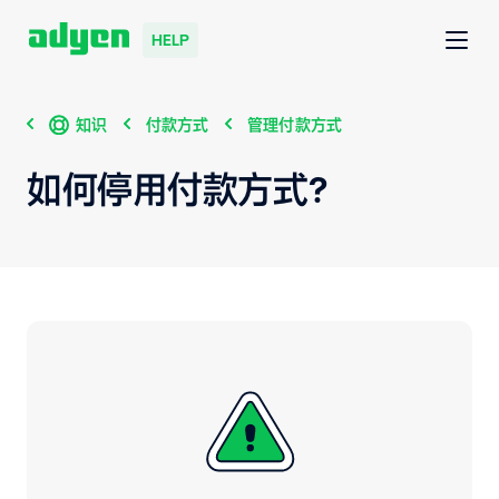
HELP
知识
付款方式
管理付款方式
如何停用付款方式？