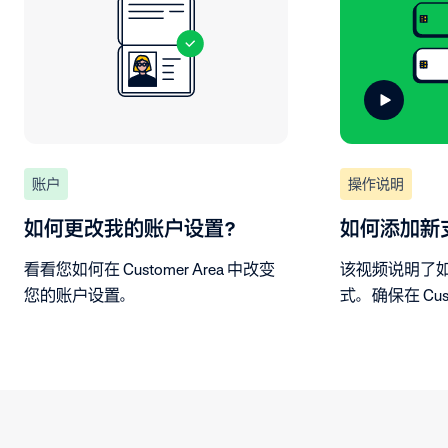
账户
操作说明
如何更改我的账户设置？
如何添加新
看看您如何在 Customer Area 中改变
该视频说明了
您的账户设置。
式。确保在 Cust
的付款账户，
方式。按照步