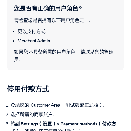
您是否有正确的用户角色？
请检查您是否拥有以下用户角色之一：
更改支付方式
Merchant Admin
如果您
不具备所需的用户角色
，请联系您的管理
员。
停用付款方式
登录您的
Customer Area
（测试版或正式版）。
选择所需的商家账户。
转到
Settings（设置）> Payment methods（付款方