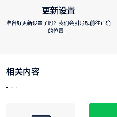
更新设置
准备好更新设置了吗？我们会引导您前往正确
的位置。
相关内容