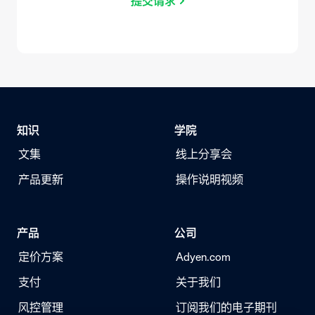
提交请求
知识
学院
文集
线上分享会
产品更新
操作说明视频
产品
公司
定价方案
Adyen.com
支付
关于我们
风控管理
订阅我们的电子期刊