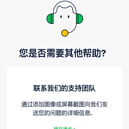
您是否需要其他帮助？
联系我们的支持团队
通过添加图像或屏幕截图向我们发
送您的问题的详细信息。