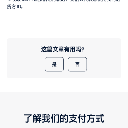
贷方 ID。
这篇文章有用吗？
是
否
了解我们的支付方式