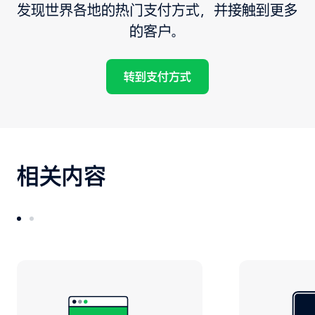
发现世界各地的热门支付方式，并接触到更多
的客户。
转到支付方式
相关内容