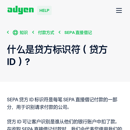
HELP
知识
付款方式
SEPA 直接借记
什么是贷方标识符（贷方
ID）？
SEPA 贷方 ID 标识符是每笔 SEPA 直接借记付款的一部
分，用于识别请求付款的公司。
贷方 ID 可让客户识别是谁从他们的银行账户中扣了款。
在收取 SEPA 直接借记付款时，我们会代表您使用我们的