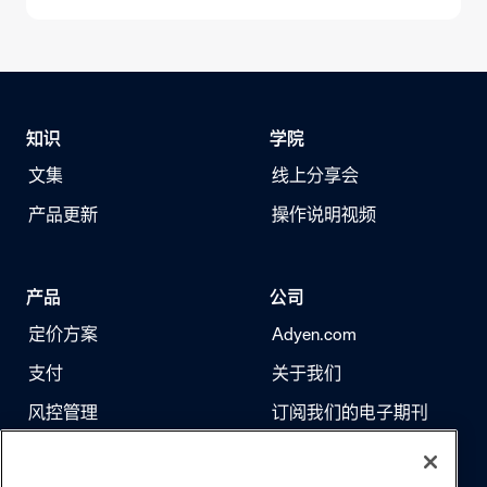
知识
学院
文集
线上分享会
产品更新
操作说明视频
产品
公司
定价方案
Adyen.com
支付
关于我们
风控管理
订阅我们的电子期刊
身份验证
求职