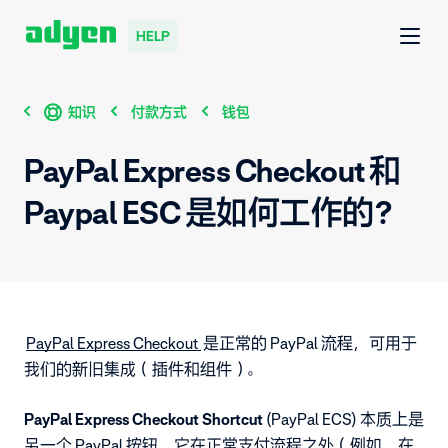
HELP
知识
付款方式
钱包
PayPal Express Checkout 和
Paypal ESC 是如何工作的？
PayPal Express Checkout
是正常的 PayPal 流程，可用于
我们的新旧集成（插件和组件）。
PayPal Express Checkout Shortcut
(PayPal ECS)
本质上是
另一个 PayPal 按钮，它在正常支付流程之外（例如，在