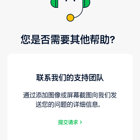
您是否需要其他帮助？
联系我们的支持团队
通过添加图像或屏幕截图向我们发
送您的问题的详细信息。
提交请求