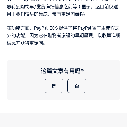
您转到购物车/发货详细信息之前等）显示。这目前仅适
用于我们较早的集成，带有重定向流程。
在功能方面，PayPal_ECS 提供了将 PayPal 置于主流程之
外的功能，因为它在购物者旅程的早期呈现，以收集详细
信息并获得重定向。
这篇文章有用吗？
是
否