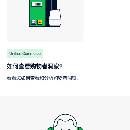
Unified Commerce
如何查看购物者洞察？
看看您如何查看和分析购物者洞察。