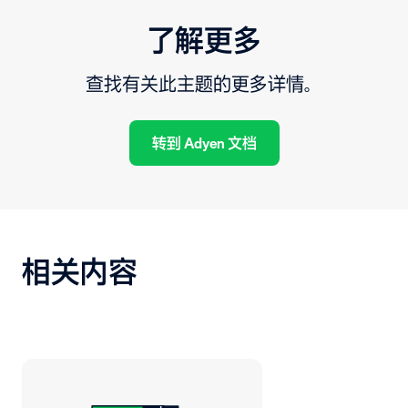
了解更多
查找有关此主题的更多详情。
转到 Adyen 文档
相关内容