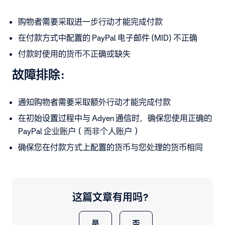
购物者需要采取进一步行动才能完成付款
在付款方式中配置的 PayPal 电子邮件 (MID) 不正确
付款时使用的货币不正确或缺失
故障排除：
通知购物者需要采取额外行动才能完成付款
在初始设置过程中与 Adyen 通信时，确保您使用正确的
PayPal 企业账户（而非个人账户）
确保您在付款方式上配置的货币与您处理的货币相同
这篇文章有用吗？
是
否