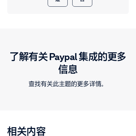
了解有关 Paypal 集成的更多
信息
查找有关此主题的更多详情。
相关内容