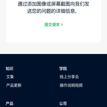
通过添加图像或屏幕截图向我们发
送您的问题的详细信息。
提交请求
知识
学院
文集
线上分享会
产品更新
操作说明视频
产品
公司