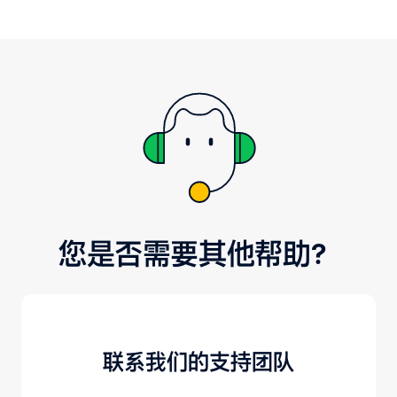
们支付。
您是否需要其他帮助？
联系我们的支持团队