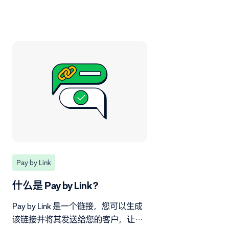
Pay by Link
什么是 Pay by Link？
Pay by Link 是一个链接，您可以生成
该链接并将其发送给您的客户，让他