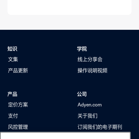
知识
学院
文集
线上分享会
产品更新
操作说明视频
产品
公司
定价方案
Adyen.com
支付
关于我们
风控管理
订阅我们的电子期刊
身份验证
求职