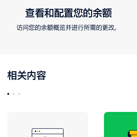
查看和配置您的余额
访问您的余额概览并进行所需的更改。
相关内容