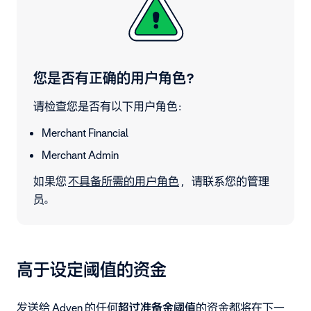
您是否有正确的用户角色？
请检查您是否有以下用户角色：
Merchant Financial
Merchant Admin
如果您
不具备所需的用户角色
，请联系您的管理
员。
高于设定阈值的资金
发送给 Adyen 的任何
超过准备金阈值
的资金都将在下一