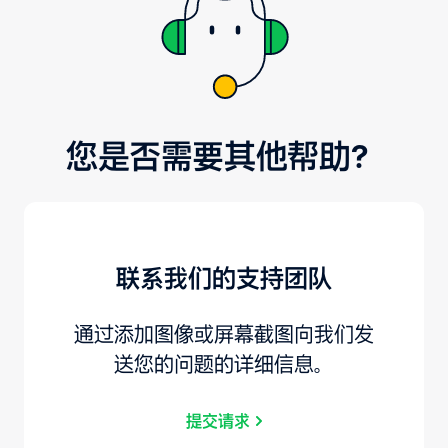
您是否需要其他帮助？
联系我们的支持团队
通过添加图像或屏幕截图向我们发
送您的问题的详细信息。
提交请求