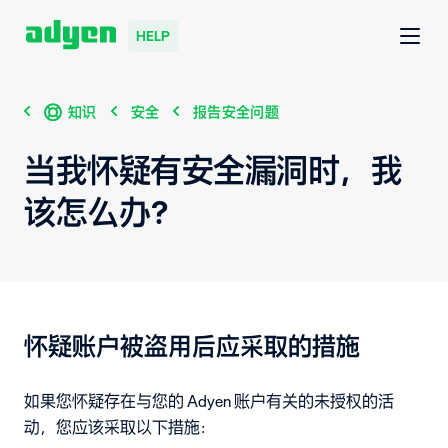
HELP
知识
安全
报告安全问题
当我怀疑有安全漏洞时，我
该怎么办？
怀疑账户被盗用后应采取的措施
如果您怀疑存在与您的 Adyen 账户有关的未授权的活
动，您应该采取以下措施：