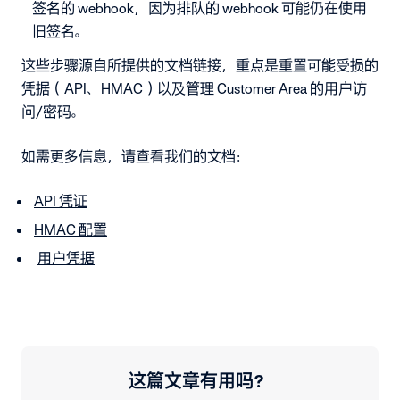
签名的 webhook，因为排队的 webhook 可能仍在使用
旧签名。
这些步骤源自所提供的文档链接，重点是重置可能受损的
凭据（API、HMAC）以及管理 Customer Area 的用户访
问/密码。
如需更多信息，请查看我们的文档：
API 凭证
HMAC 配置
用户凭据
这篇文章有用吗？