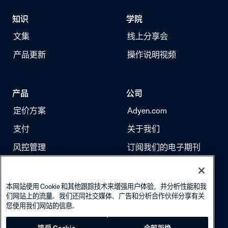
知识
学院
文集
线上分享会
产品更新
操作说明视频
产品
公司
定价方案
Adyen.com
支付
关于我们
风控管理
订阅我们的电子期刊
身份验证
求职
本网站使用 Cookie 和其他跟踪技术来增强用户体验，并分析性能和我
们网站上的流量。我们还同社交媒体、广告和分析合作伙伴分享有关
您使用我们网站的信息。
接受 Cookie
全部拒绝