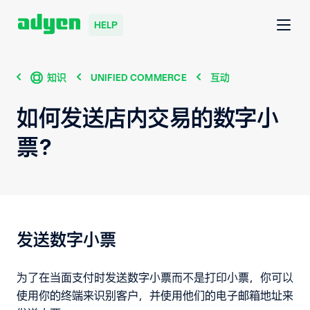
HELP
知识
UNIFIED COMMERCE
互动
如何发送店内交易的数字小
票？
发送数字小票
为了在当面支付时发送数字小票而不是打印小票，你可以
使用你的终端来识别客户，并使用他们的电子邮箱地址来