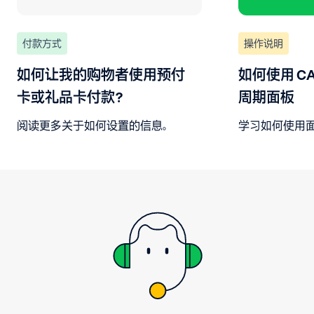
付款方式
操作说明
如何让我的购物者使用预付
如何使用 C
卡或礼品卡付款？
周期面板
阅读更多关于如何设置的信息。
学习如何使用