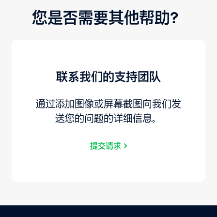
您是否需要其他帮助？
联系我们的支持团队
通过添加图像或屏幕截图向我们发
送您的问题的详细信息。
提交请求