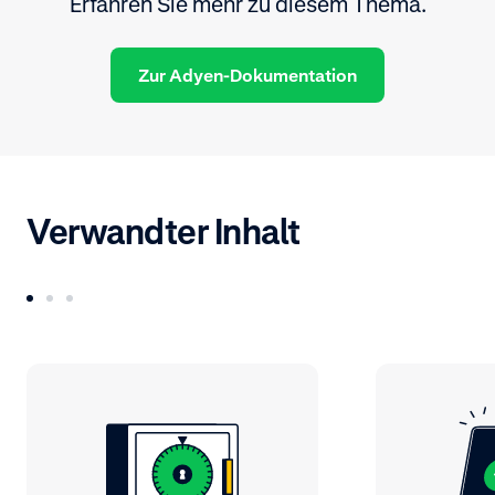
Erfahren Sie mehr zu diesem Thema.
Zur Adyen-Dokumentation
Verwandter Inhalt