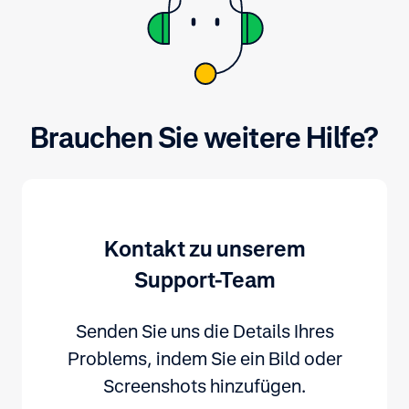
und Kundendaten zu schützen.
Brauchen Sie weitere Hilfe?
Kontakt zu unserem
Support-Team
Senden Sie uns die Details Ihres
Problems, indem Sie ein Bild oder
Screenshots hinzufügen.