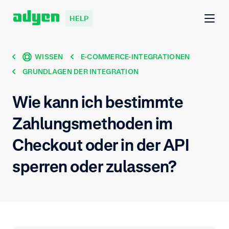
HELP
WISSEN
E-COMMERCE-INTEGRATIONEN
GRUNDLAGEN DER INTEGRATION
Wie kann ich bestimmte
Zahlungsmethoden im
Checkout oder in der API
sperren oder zulassen?