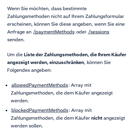
Wenn Sie möchten, dass bestimmte
Zahlungsmethoden nicht auf Ihrem Zahlungsformular
erscheinen, können Sie diese angeben, wenn Sie eine
Anfrage an
/paymentMethods
oder
/sessions
senden.
Um die
Liste der Zahlungsmethoden, die Ihrem Käufer
angezeigt werden, einzuschränken
, können Sie
Folgendes angeben:
allowedPaymentMethods
: Array mit
Zahlungsmethoden, die dem Käufer angezeigt
werden.
blockedPaymentMethods
:
Array mit
Zahlungsmethoden, die dem Käufer
nicht
angezeigt
werden sollen.