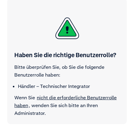
Haben Sie die richtige Benutzerrolle?
Bitte überprüfen Sie, ob Sie die folgende
Benutzerrolle haben:
Händler – Technischer Integrator
Wenn Sie
nicht die erforderliche Benutzerrolle
haben
, wenden Sie sich bitte an Ihren
Administrator.