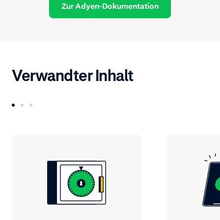
Zur Adyen-Dokumentation
Verwandter Inhalt