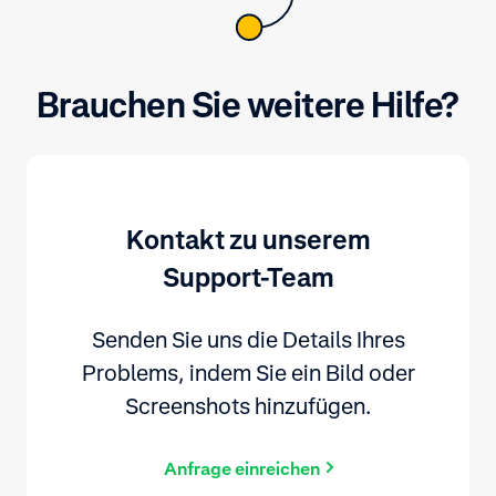
Brauchen Sie weitere Hilfe?
Kontakt zu unserem
Support-Team
Senden Sie uns die Details Ihres
Problems, indem Sie ein Bild oder
Screenshots hinzufügen.
Anfrage einreichen