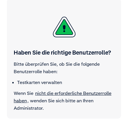
Haben Sie die richtige Benutzerrolle?
Bitte überprüfen Sie, ob Sie die folgende
Benutzerrolle haben:
Testkarten verwalten
Wenn Sie
nicht die erforderliche Benutzerrolle
haben
, wenden Sie sich bitte an Ihren
Administrator.