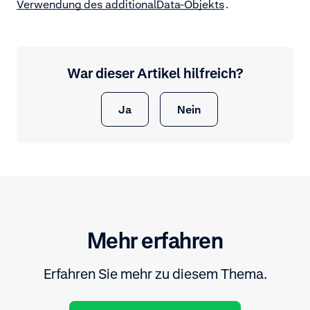
Verwendung des additionalData-Objekts
.
War dieser Artikel hilfreich?
Ja
Nein
Mehr erfahren
Erfahren Sie mehr zu diesem Thema.