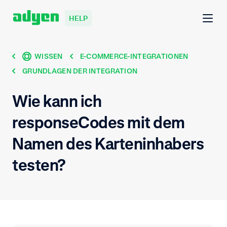
HELP
WISSEN
E-COMMERCE-INTEGRATIONEN
GRUNDLAGEN DER INTEGRATION
Wie kann ich
responseCodes mit dem
Namen des Karteninhabers
testen?