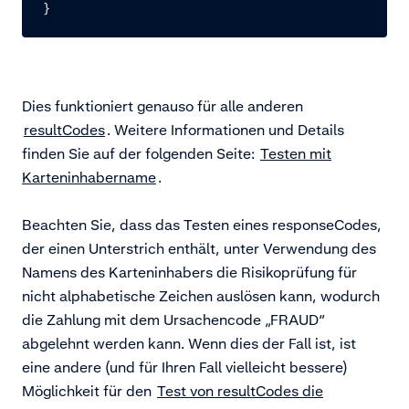
}
Dies funktioniert genauso für alle anderen
resultCodes
. Weitere Informationen und Details
finden Sie auf der folgenden Seite:
Testen mit
Karteninhabername
.
Beachten Sie, dass das Testen eines responseCodes,
der einen Unterstrich enthält, unter Verwendung des
Namens des Karteninhabers die Risikoprüfung für
nicht alphabetische Zeichen auslösen kann, wodurch
die Zahlung mit dem Ursachencode „FRAUD“
abgelehnt werden kann. Wenn dies der Fall ist, ist
eine andere (und für Ihren Fall vielleicht bessere)
Möglichkeit für den
Test von resultCodes die